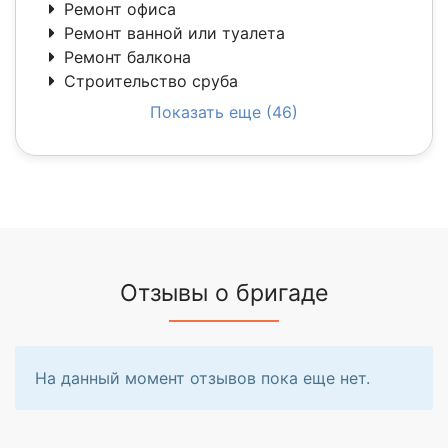
Ремонт офиса
Ремонт ванной или туалета
Ремонт балкона
Строительство сруба
Показать еще (46)
Отзывы о бригаде
На данный момент отзывов пока еще нет.