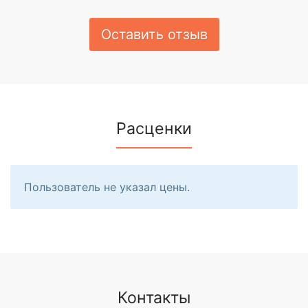
Оставить отзыв
Расценки
Пользователь не указал цены.
Контакты