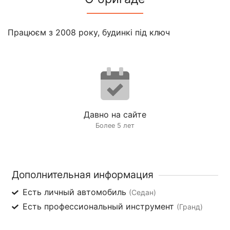
Працюєм з 2008 року, будинкі під ключ
Давно на сайте
Более 5 лет
Дополнительная информация
Есть личный автомобиль
(Седан)
Есть профессиональный инструмент
(Гранд)