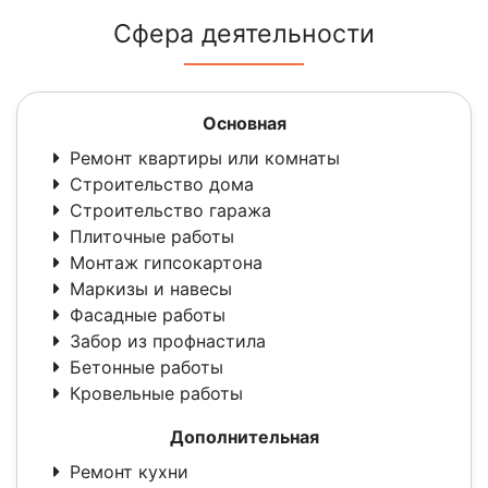
Сфера деятельности
Основная
Ремонт квартиры или комнаты
Строительство дома
Строительство гаража
Плиточные работы
Монтаж гипсокартона
Маркизы и навесы
Фасадные работы
Забор из профнастила
Бетонные работы
Кровельные работы
Дополнительная
Ремонт кухни