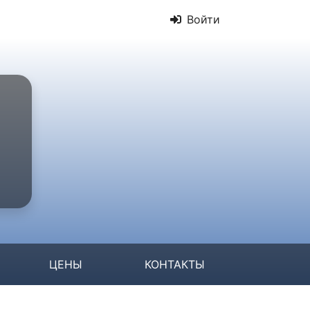
Войти
ЦЕНЫ
КОНТАКТЫ