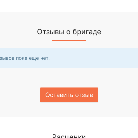
Отзывы о бригаде
зывов пока еще нет.
Оставить отзыв
Расценки