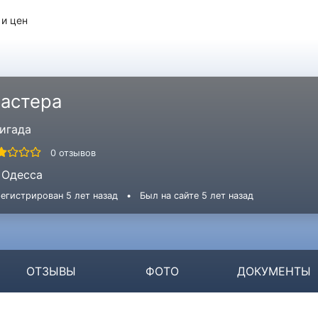
 и цен
астера
игада
0 отзывов
Одесса
егистрирован 5 лет назад
•
Был на сайте 5 лет назад
ОТЗЫВЫ
ФОТО
ДОКУМЕНТЫ