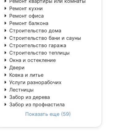
Ремонт квартиры или комнаты
Ремонт кухни
Ремонт офиса
Ремонт балкона
Строительство дома
Строительство бани и сауны
Строительство гаража
Строительство теплицы
Окна и остекление
Двери
Ковка и литье
Услуги разнорабочих
Лестницы
Забор из дерева
Забор из профнастила
Показать еще (59)