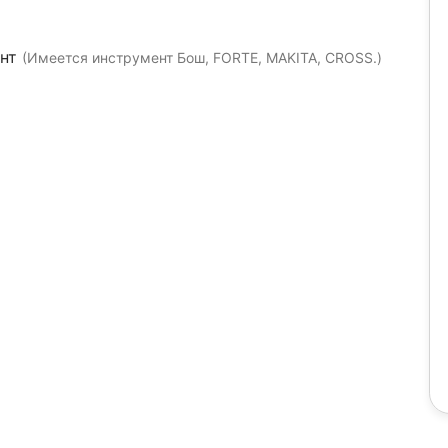
ент
(Имеется инструмент Бош, FORTE, MAKITA, CROSS.)