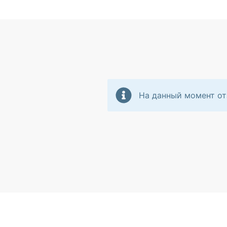
На данный момент от