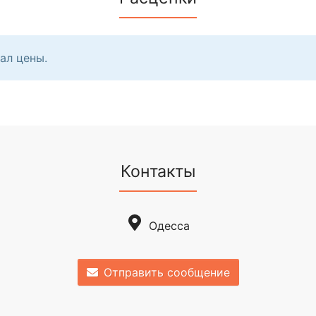
ал цены.
Контакты
Одесса
Отправить сообщение