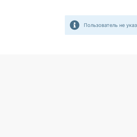
Пользователь не указ