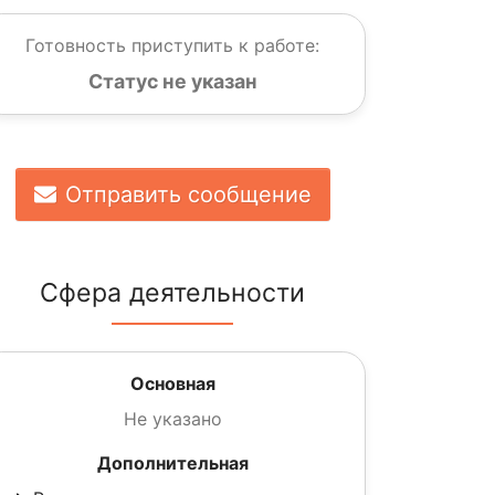
Готовность приступить к работе:
Статус не указан
Отправить сообщение
Сфера деятельности
Основная
Не указано
Дополнительная