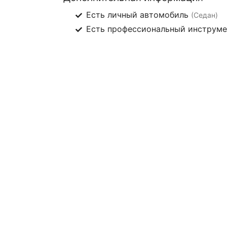
Есть личный автомобиль
(Седан)
Есть профессиональный инструм