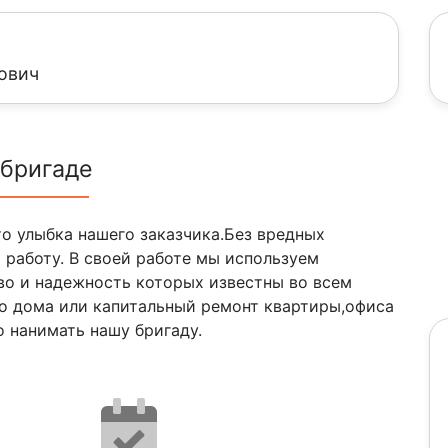
ович
 бригаде
о улыбка нашего заказчика.Без вредных
работу. В своей работе мы используем
во и надежность которых известны во всем
во дома или капитальный ремонт квартиры,офиса
 нанимать нашу бригаду.