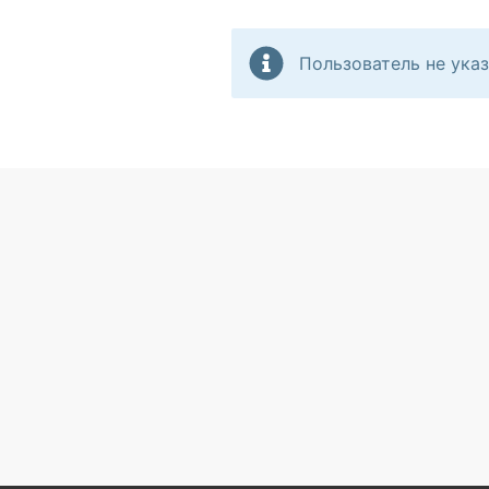
Пользователь не указ