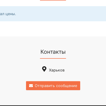
ал цены.
Контакты
Харьков
Отправить сообщение