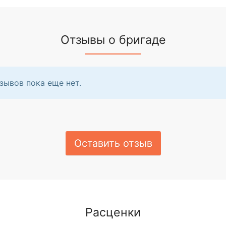
Отзывы о бригаде
зывов пока еще нет.
Оставить отзыв
Расценки