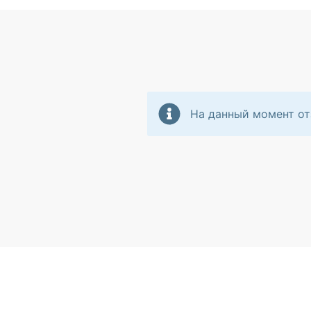
На данный момент от