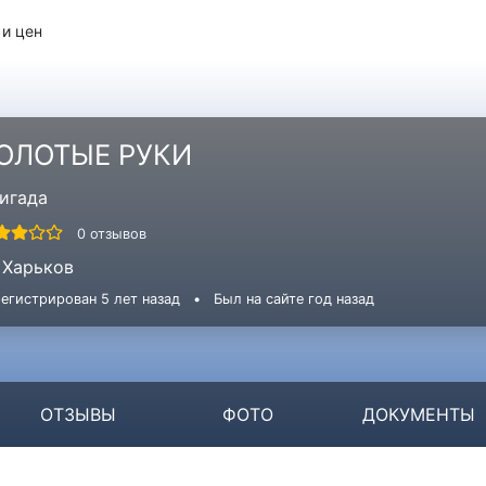
 и цен
ОЛОТЫЕ РУКИ
игада
0 отзывов
Харьков
егистрирован 5 лет назад
•
Был на сайте год назад
ОТЗЫВЫ
ФОТО
ДОКУМЕНТЫ