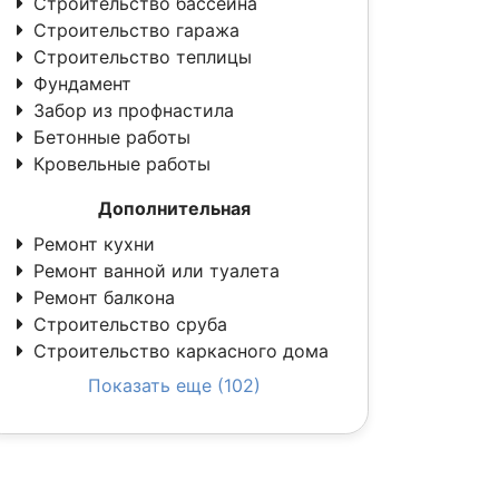
Строительство бассейна
Строительство гаража
Строительство теплицы
Фундамент
Забор из профнастила
Бетонные работы
Кровельные работы
Дополнительная
Ремонт кухни
Ремонт ванной или туалета
Ремонт балкона
Строительство сруба
Строительство каркасного дома
Показать еще (102)