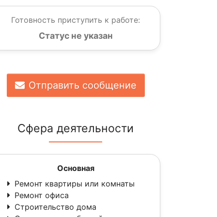
Готовность приступить к работе:
Статус не указан
Отправить сообщение
Сфера деятельности
Основная
Ремонт квартиры или комнаты
Ремонт офиса
Строительство дома