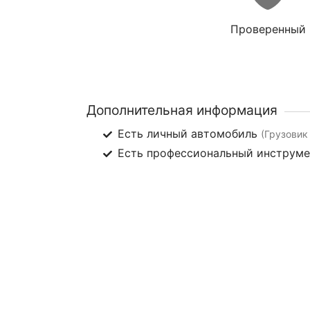
Проверенный
Дополнительная информация
Есть личный автомобиль
(Грузовик 
Есть профессиональный инструм