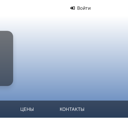
Войти
ЦЕНЫ
КОНТАКТЫ