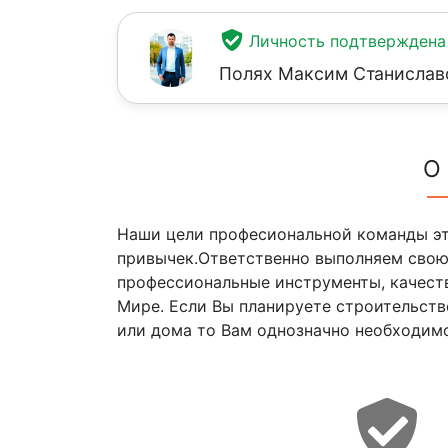
Личность подтверждена
Полях Максим Станислав
О
Наши цели професиональной команды эт
привычек.Ответственно выполняем свою 
профессиональные инструменты, качест
Мире. Если Вы планируете строительст
или дома то Вам однозначно необходимо