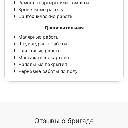
Ремонт квартиры или комнаты
Кровельные работы
Сантехнические работы
Дополнительная
Малярные работы
Штукатурные работы
Плиточные работы
Монтаж гипсокартона
Напольные покрытия
Черновые работы по полу
Отзывы о бригаде