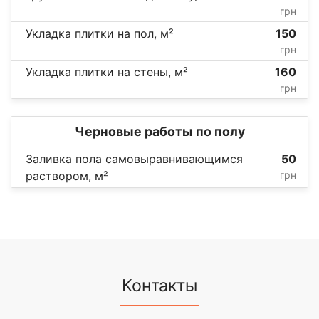
грн
Укладка плитки на пол, м²
150
грн
Укладка плитки на стены, м²
160
грн
Черновые работы по полу
Заливка пола самовыравнивающимся
50
раствором, м²
грн
Контакты