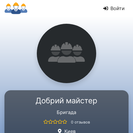
Войти
Добрий майстер
Бригада
0 отзывов
Киев