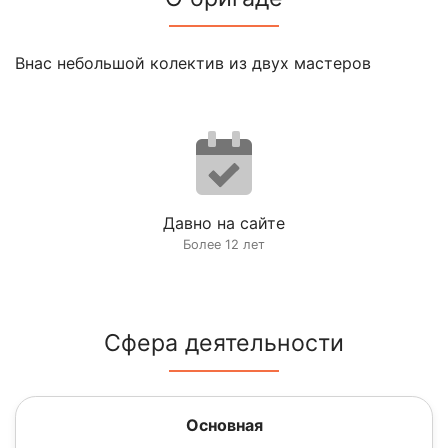
Внас небольшой колектив из двух мастеров
Давно на сайте
Более 12 лет
Сфера деятельности
Основная