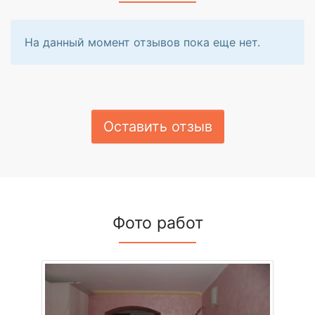
На данный момент отзывов пока еще нет.
Оставить отзыв
Фото работ