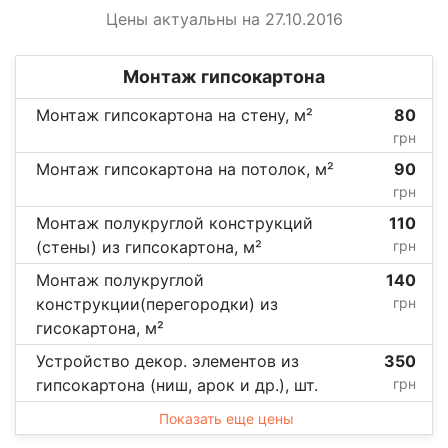
Цены актуальны на 27.10.2016
Монтаж гипсокартона
Монтаж гипсокартона на стену, м²
80
грн
Монтаж гипсокартона на потолок, м²
90
грн
Монтаж полукруглой конструкций
110
(стены) из гипсокартона, м²
грн
Монтаж полукруглой
140
конструкции(перегородки) из
грн
гисокартона, м²
Устройство декор. элементов из
350
гипсокартона (ниш, арок и др.), шт.
грн
Показать еще цены