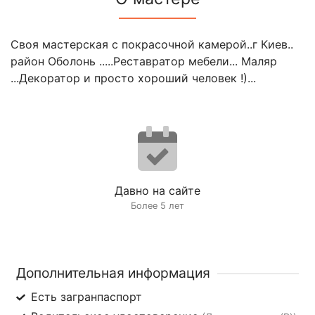
Своя мастерская с покрасочной камерой..г Киев..
район Оболонь .....Реставратор мебели... Маляр
...Декоратор и просто хороший человек !)...
Давно на сайте
Более 5 лет
Дополнительная информация
Есть загранпаспорт