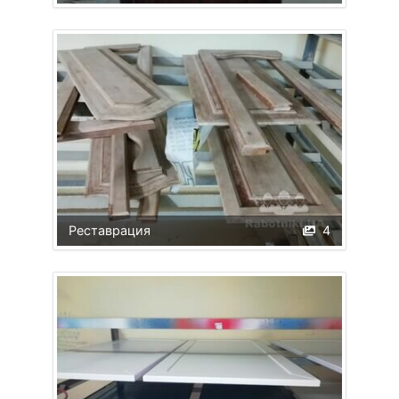
Реставрация
4