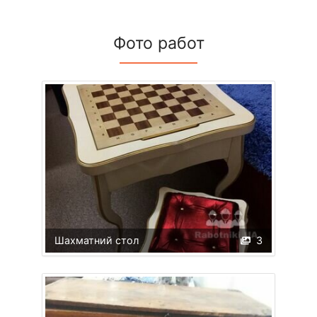
Фото работ
Шахматний стол
3