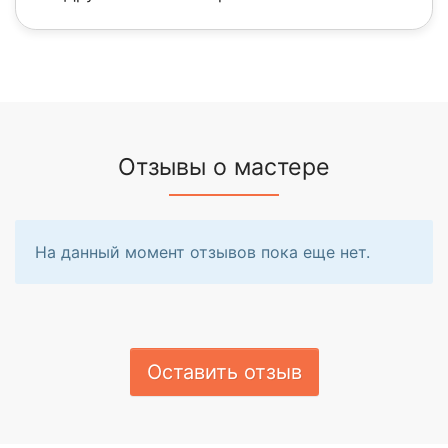
Отзывы о мастере
На данный момент отзывов пока еще нет.
Оставить отзыв