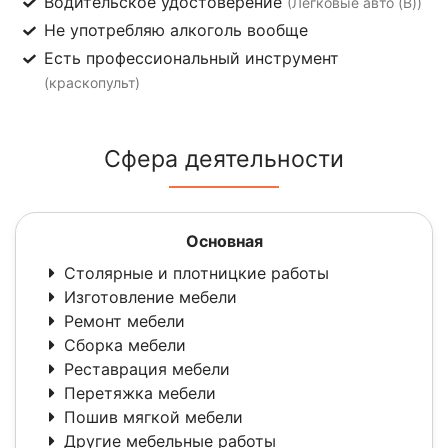
Водительское удостоверение
(Легковые авто (B))
Не употребляю алкоголь вообще
Есть профессиональный инструмент
(краскопульт)
Сфера деятельности
Основная
Столярные и плотницкие работы
Изготовление мебели
Ремонт мебели
Сборка мебели
Реставрация мебели
Перетяжка мебели
Пошив мягкой мебели
Другие мебельные работы