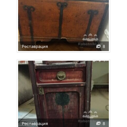
Реставрация
8
Реставрация
8