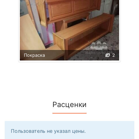
Покраска
2
Расценки
Пользователь не указал цены.