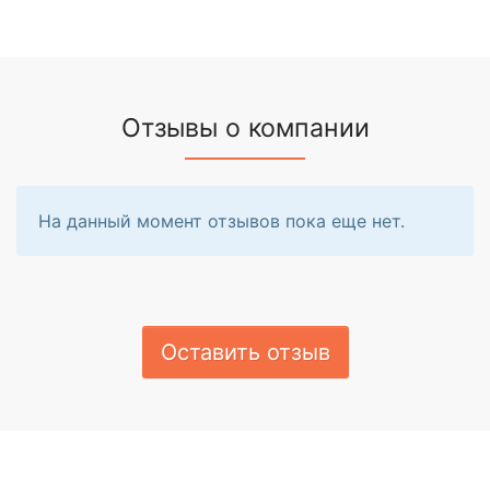
Отзывы о компании
На данный момент отзывов пока еще нет.
Оставить отзыв