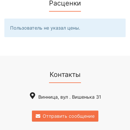
Расценки
Пользователь не указал цены.
Контакты
Винница, вул . Вишенька 31
Отправить сообщение