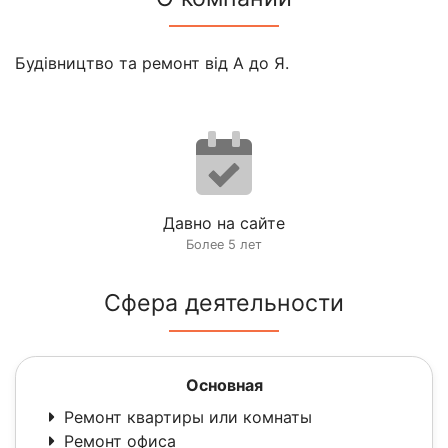
Будівництво та ремонт від А до Я.
Давно на сайте
Более 5 лет
Сфера деятельности
Основная
Ремонт квартиры или комнаты
Ремонт офиса