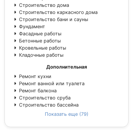
Строительство дома
Строительство каркасного дома
Строительство бани и сауны
Фундамент
Фасадные работы
Бетонные работы
Кровельные работы
Кладочные работы
Дополнительная
Ремонт кухни
Ремонт ванной или туалета
Ремонт балкона
Строительство сруба
Строительство бассейна
Показать еще (79)