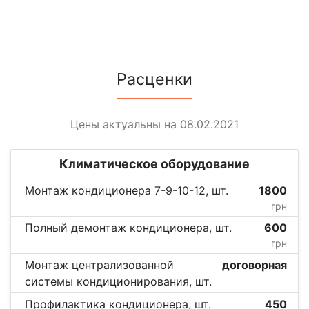
Расценки
Цены актуальны на 08.02.2021
Климатическое оборудование
Монтаж кондиционера 7-9-10-12, шт.
1800
грн
Полный демонтаж кондиционера, шт.
600
грн
Монтаж централизованной
договорная
системы кондиционирования, шт.
Профилактика кондиционера, шт.
450