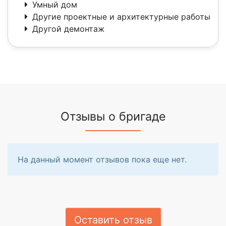
Умный дом
Другие проектные и архитектурные работы
Другой демонтаж
Отзывы о бригаде
На данный момент отзывов пока еще нет.
Оставить отзыв