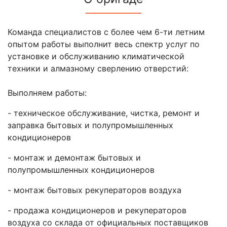
Команда специалистов с более чем 6-ти летним
опытом работы выполнит весь спектр услуг по
установке и обслуживанию климатической
техники и алмазному сверлению отверстий:
Выполняем работы:
- техническое обслуживание, чистка, ремонт и
заправка бытовых и полупромышленных
кондиционеров
- монтаж и демонтаж бытовых и
полупромышленных кондиционеров
- монтаж бытовых рекуператоров воздуха
- продажа кондиционеров и рекуператоров
воздуха со склада от официальных поставщиков