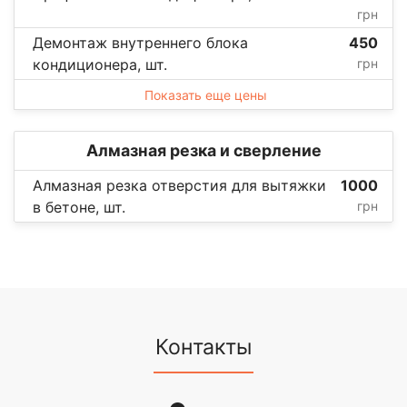
грн
Демонтаж внутреннего блока
450
кондиционера, шт.
грн
Показать еще цены
Алмазная резка и сверление
Алмазная резка отверстия для вытяжки
1000
в бетоне, шт.
грн
Контакты