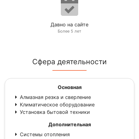
Давно на сайте
Более 5 лет
Сфера деятельности
Основная
Алмазная резка и сверление
Климатическое оборудование
Установка бытовой техники
Дополнительная
Системы отопления