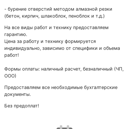
- бурение отверстий методом алмазной резки
(бетон, кирпич, шлакоблок, пеноблок и т.д.)
На все виды работ и технику предоставляем
гарантию.
Цена за работу и технику формируется
индивидуально, зависимо от специфики и объема
работ!
Формы оплаты: наличный расчет, безналичный (ЧП,
ООО)
Предоставляем все необходимые бухгалтерские
документы.
Без предоплат!