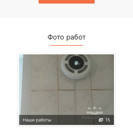
Фото работ
Наши работы
15