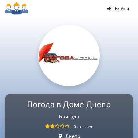
Войти
Погода в Доме Днепр
Бригада
0 отзывов
Днепр