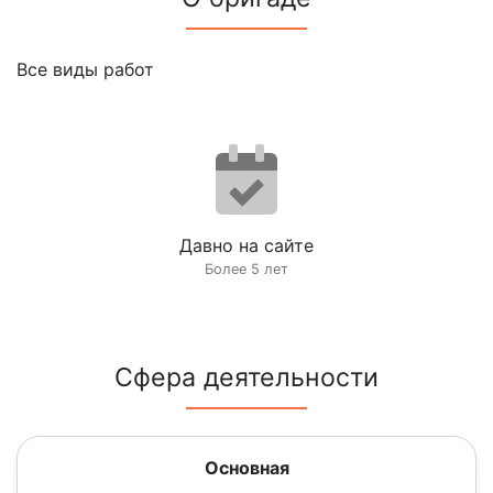
Все виды работ
Давно на сайте
Более 5 лет
Сфера деятельности
Основная