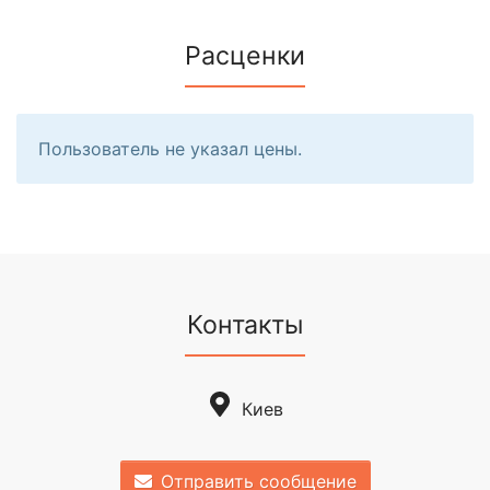
Расценки
Пользователь не указал цены.
Контакты
Киев
Отправить сообщение