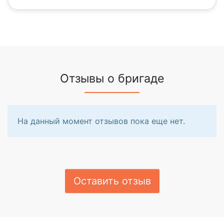
Отзывы о бригаде
На данный момент отзывов пока еще нет.
Оставить отзыв