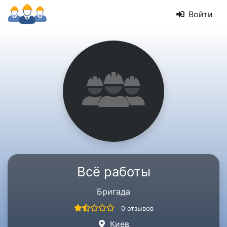
Войти
Всё работы
Бригада
0 отзывов
Киев