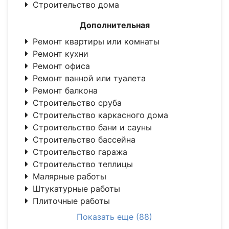
Строительство дома
Дополнительная
Ремонт квартиры или комнаты
Ремонт кухни
Ремонт офиса
Ремонт ванной или туалета
Ремонт балкона
Строительство сруба
Строительство каркасного дома
Строительство бани и сауны
Строительство бассейна
Строительство гаража
Строительство теплицы
Малярные работы
Штукатурные работы
Плиточные работы
Показать еще (88)