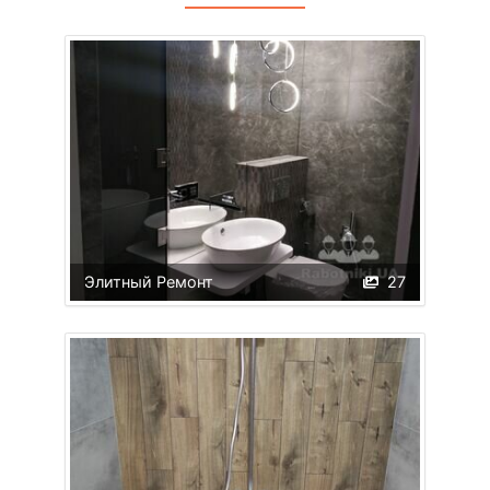
Элитный Ремонт
27