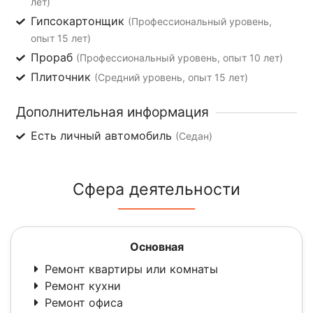
лет)
Гипсокартонщик
(Профессиональный уровень,
опыт 15 лет)
Прораб
(Профессиональный уровень, опыт 10 лет)
Плиточник
(Средний уровень, опыт 15 лет)
Дополнительная информация
Есть личный автомобиль
(Седан)
Сфера деятельности
Основная
Ремонт квартиры или комнаты
Ремонт кухни
Ремонт офиса