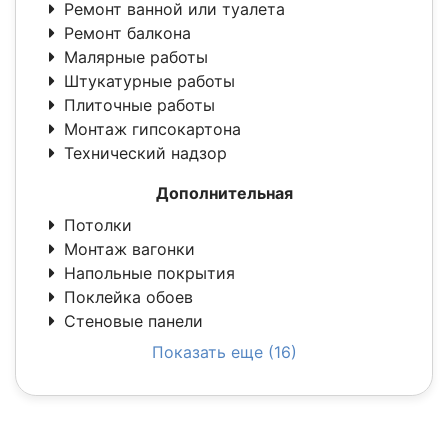
Ремонт ванной или туалета
Ремонт балкона
Малярные работы
Штукатурные работы
Плиточные работы
Монтаж гипсокартона
Технический надзор
Дополнительная
Потолки
Монтаж вагонки
Напольные покрытия
Поклейка обоев
Стеновые панели
Показать еще (16)