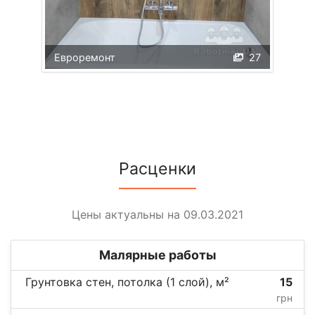
Евроремонт
27
Расценки
Цены актуальны на 09.03.2021
Малярные работы
Грунтовка стен, потолка (1 слой), м²
15
грн