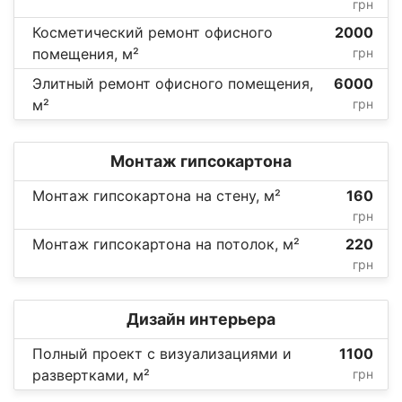
грн
Косметический ремонт офисного
2000
помещения, м²
грн
Элитный ремонт офисного помещения,
6000
м²
грн
Монтаж гипсокартона
Монтаж гипсокартона на стену, м²
160
грн
Монтаж гипсокартона на потолок, м²
220
грн
Дизайн интерьера
Полный проект с визуализациями и
1100
развертками, м²
грн