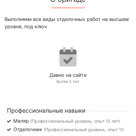
Выполняем все виды отделочных работ на высшем
уровне, под ключ
Давно на сайте
Более 5 лет
Профессиональные навыки
Маляр
(Профессиональный уровень, опыт 15 лет)
Отделочник
(Профессиональный уровень, опыт 15