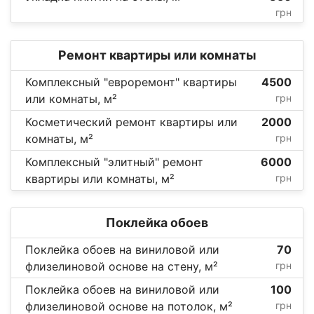
грн
Ремонт квартиры или комнаты
Комплексный "евроремонт" квартиры
4500
или комнаты, м²
грн
Косметический ремонт квартиры или
2000
комнаты, м²
грн
Комплексный "элитный" ремонт
6000
квартиры или комнаты, м²
грн
Поклейка обоев
Поклейка обоев на виниловой или
70
флизелиновой основе на стену, м²
грн
Поклейка обоев на виниловой или
100
флизелиновой основе на потолок, м²
грн