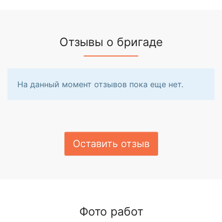
Отзывы о бригаде
На данный момент отзывов пока еще нет.
Оставить отзыв
Фото работ