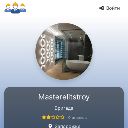
Войти
Masterelitstroy
Бригада
0 отзывов
Запорожье