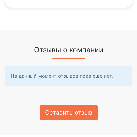
Отзывы о компании
На данный момент отзывов пока еще нет.
Оставить отзыв