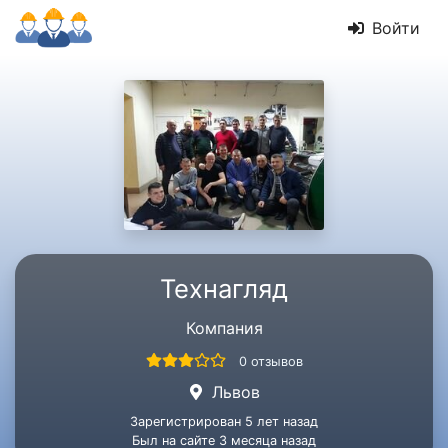
Войти
Технагляд
Компания
0 отзывов
Львов
Зарегистрирован 5 лет назад
Был на сайте 3 месяца назад