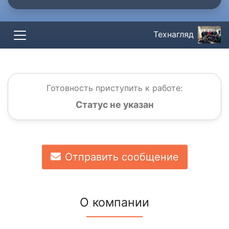
Технагляд
Готовность приступить к работе:
Статус не указан
Отправить сообщение
О компании