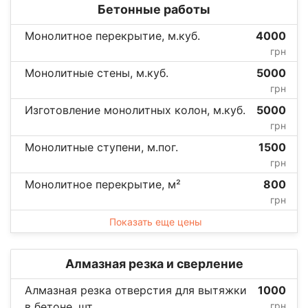
Бетонные работы
Монолитное перекрытие, м.куб.
4000
грн
Монолитные стены, м.куб.
5000
грн
Изготовление монолитных колон, м.куб.
5000
грн
Монолитные ступени, м.пог.
1500
грн
Монолитное перекрытие, м²
800
грн
Показать еще цены
Алмазная резка и сверление
Алмазная резка отверстия для вытяжки
1000
в бетоне, шт.
грн