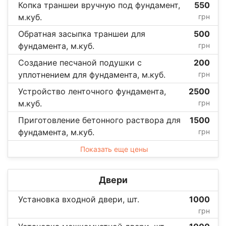
Копка траншеи вручную под фундамент,
550
м.куб.
грн
Обратная засыпка траншеи для
500
фундамента, м.куб.
грн
Создание песчаной подушки с
200
уплотнением для фундамента, м.куб.
грн
Устройство ленточного фундамента,
2500
м.куб.
грн
Приготовление бетонного раствора для
1500
фундамента, м.куб.
грн
Показать еще цены
Двери
Установка входной двери, шт.
1000
грн