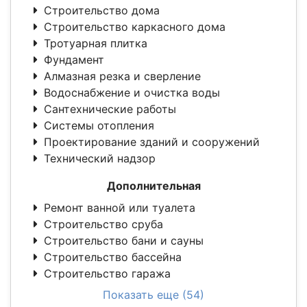
Строительство дома
Строительство каркасного дома
Тротуарная плитка
Фундамент
Алмазная резка и сверление
Водоснабжение и очистка воды
Сантехнические работы
Системы отопления
Проектирование зданий и сооружений
Технический надзор
Дополнительная
Ремонт ванной или туалета
Строительство сруба
Строительство бани и сауны
Строительство бассейна
Строительство гаража
Показать еще (54)