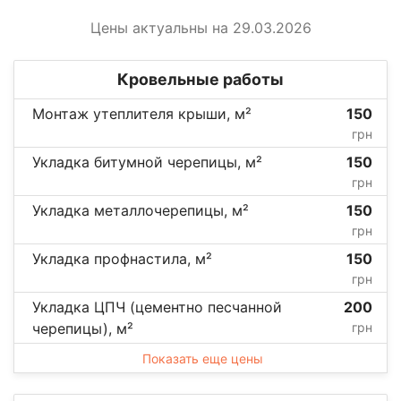
Цены актуальны на 29.03.2026
Кровельные работы
Монтаж утеплителя крыши, м²
150
грн
Укладка битумной черепицы, м²
150
грн
Укладка металлочерепицы, м²
150
грн
Укладка профнастила, м²
150
грн
Укладка ЦПЧ (цементно песчанной
200
черепицы), м²
грн
Показать еще цены