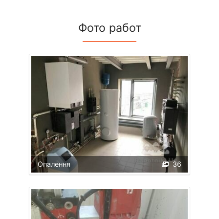
Фото работ
Опалення
36