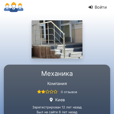
Войти
Механика
Компания
0 отзывов
Киев
Зарегистрирован 12 лет назад
Был на сайте 6 лет назад