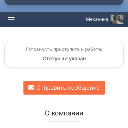
Механика
Готовность приступить к работе:
Статус не указан
Отправить сообщение
О компании