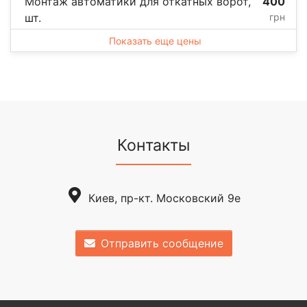
Монтаж автоматики для откатных ворот,
400
шт.
грн
Показать еще цены
Контакты
Киев, пр-кт. Московский 9е
Отправить сообщение