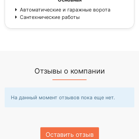
Автоматические и гаражные ворота
Сантехнические работы
Отзывы о компании
На данный момент отзывов пока еще нет.
Оставить отзыв