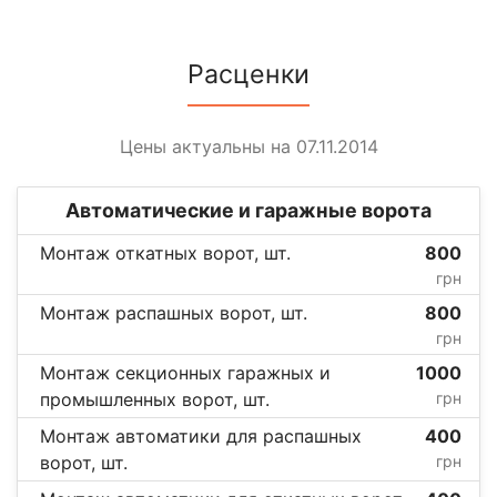
Расценки
Цены актуальны на 07.11.2014
Автоматические и гаражные ворота
Монтаж откатных ворот, шт.
800
грн
Монтаж распашных ворот, шт.
800
грн
Монтаж секционных гаражных и
1000
промышленных ворот, шт.
грн
Монтаж автоматики для распашных
400
ворот, шт.
грн