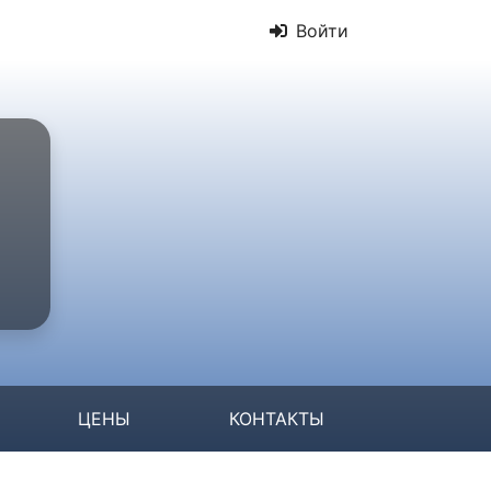
Войти
ЦЕНЫ
КОНТАКТЫ