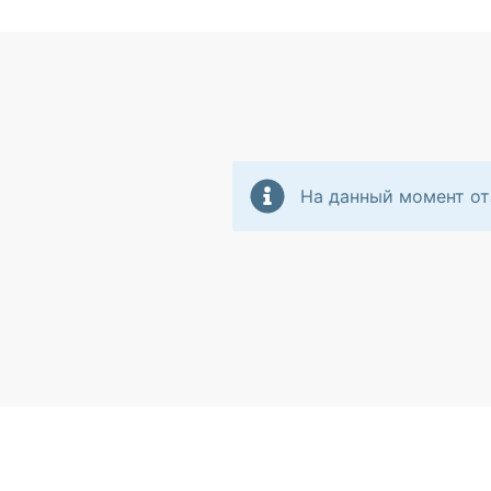
На данный момент от