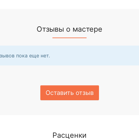
Отзывы о мастере
зывов пока еще нет.
Оставить отзыв
Расценки