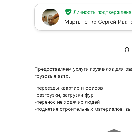
Личность подтверждена
Мартыненко Сергей Иван
О
Предоставляем услуги грузчиков для ра
грузовые авто.
-переезды квартир и офисов
-разгрузки, загрузки фур
-перенос не ходячих людей
-поднятие строительных материалов, вын