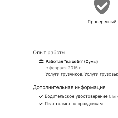
Проверенный
Опыт работы
Работал "на себя"
(Сумы)
с февраля 2015 г.
Услуги грузчиков. Услуги грузовы
Дополнительная информация
Водительское удостоверение
(Лег
Пъю только по праздникам