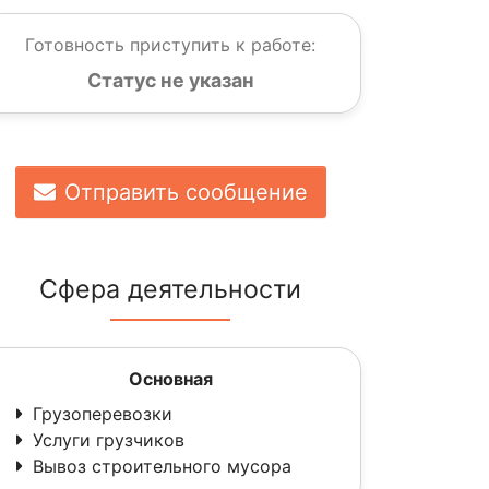
Готовность приступить к работе:
Статус не указан
Отправить сообщение
Сфера деятельности
Основная
Грузоперевозки
Услуги грузчиков
Вывоз строительного мусора