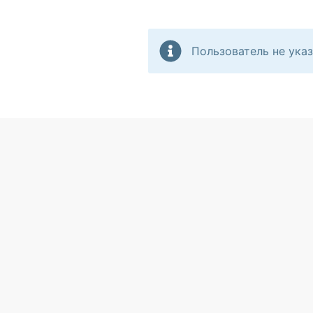
Пользователь не указ