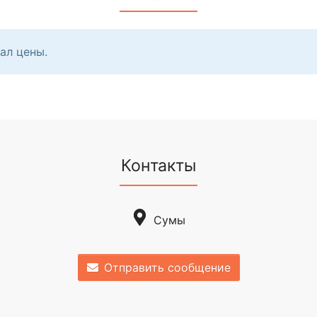
ал цены.
Контакты
Сумы
Отправить сообщение