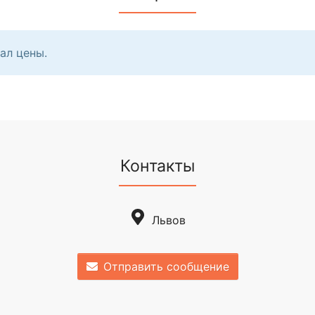
ал цены.
Контакты
Львов
Отправить сообщение