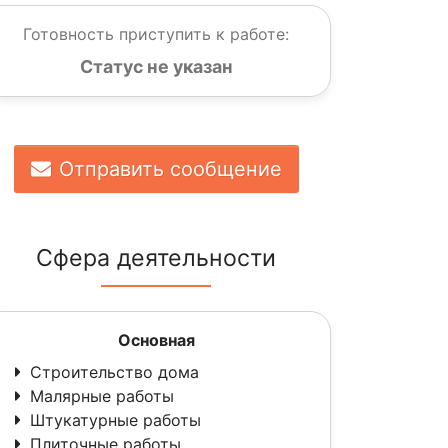
Готовность приступить к работе:
Статус не указан
Отправить сообщение
Сфера деятельности
Основная
Строительство дома
Малярные работы
Штукатурные работы
Плиточные работы