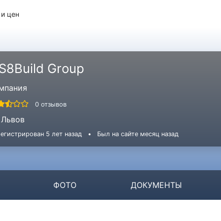
 и цен
S8Build Group
мпания
0 отзывов
Львов
егистрирован 5 лет назад
•
Был на сайте месяц назад
ФОТО
ДОКУМЕНТЫ