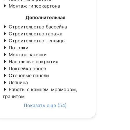
Монтаж гипсокартона
Дополнительная
Строительство бассейна
Строительство гаража
Строительство теплицы
Потолки
Монтаж вагонки
Напольные покрытия
Поклейка обоев
Стеновые панели
Лепнина
Работы с камнем, мрамором,
гранитом
Показать еще (54)