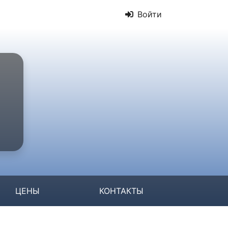
Войти
ЦЕНЫ
КОНТАКТЫ