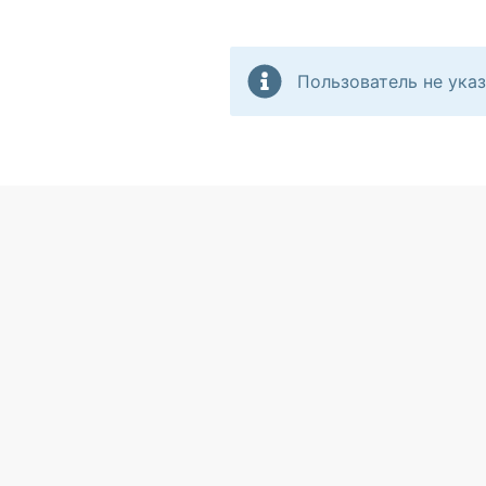
Пользователь не указ