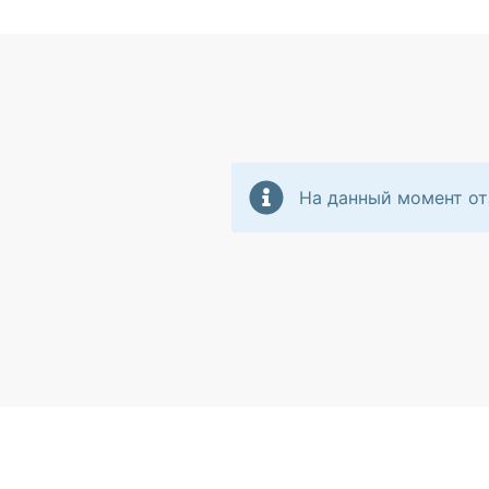
На данный момент от