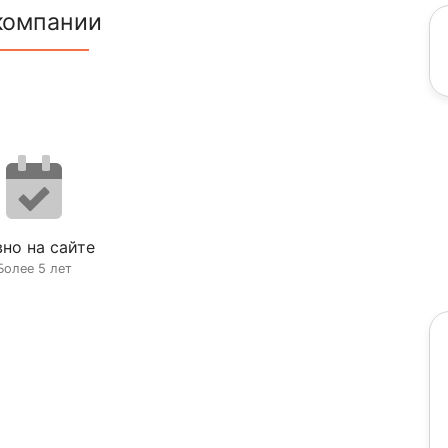
компании
но на сайте
Более 5 лет