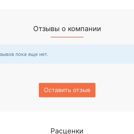
Отзывы о компании
зывов пока еще нет.
Оставить отзыв
Расценки