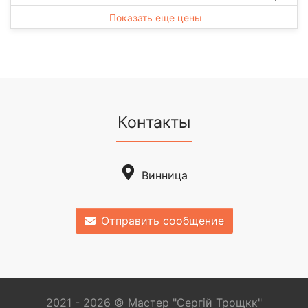
Показать еще цены
Контакты
Винница
Отправить сообщение
2021 - 2026 © Мастер "Сергій Трощкк"