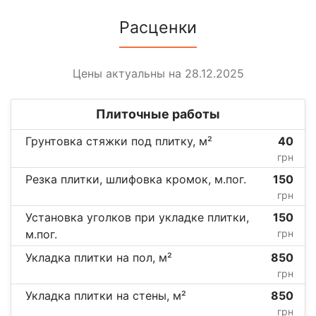
Расценки
Цены актуальны на 28.12.2025
Плиточные работы
Грунтовка стяжки под плитку, м²
40
грн
Резка плитки, шлифовка кромок, м.пог.
150
грн
Установка уголков при укладке плитки,
150
м.пог.
грн
Укладка плитки на пол, м²
850
грн
Укладка плитки на стены, м²
850
грн