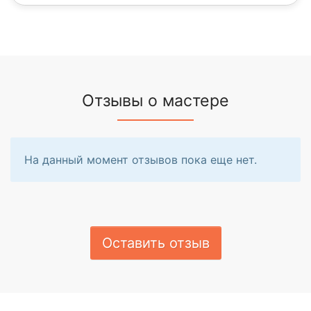
Отзывы о мастере
На данный момент отзывов пока еще нет.
Оставить отзыв