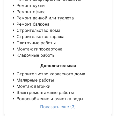
Ремонт кухни
Ремонт офиса
Ремонт ванной или туалета
Ремонт балкона
Строительство дома
Строительство гаража
Плиточные работы
Монтаж гипсокартона
Кладочные работы
Дополнительная
Строительство каркасного дома
Малярные работы
Монтаж вагонки
Электромонтажные работы
Водоснабжение и очистка воды
Показать еще (3)