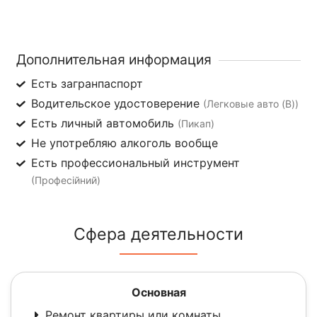
Дополнительная информация
Есть загранпаспорт
Водительское удостоверение
(Легковые авто (B))
Есть личный автомобиль
(Пикап)
Не употребляю алкоголь вообще
Есть профессиональный инструмент
(Професійний)
Сфера деятельности
Основная
Ремонт квартиры или комнаты