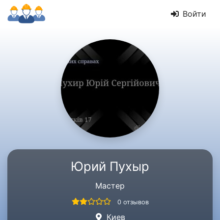
Войти
Юрий Пухыр
Мастер
0 отзывов
Киев