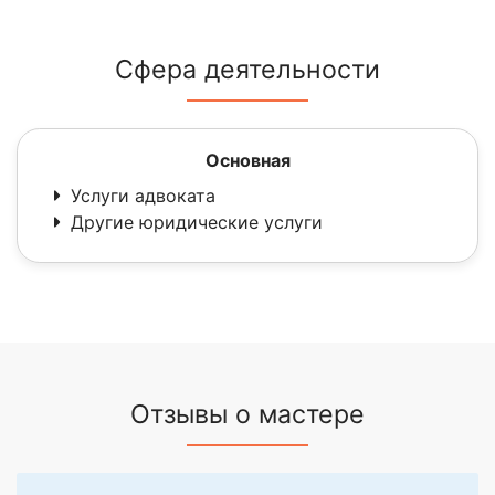
Сфера деятельности
Основная
Услуги адвоката
Другие юридические услуги
Отзывы о мастере