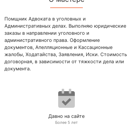
Помщник Адвоката в уголовных и
Административных делах. Выполняю юридические
заказы в направлении уголовного и
административного права. Оформление
документов, Апелляционные и Кассационные
жалобы, Ходатайства, Заявления, Иски. Стоимость
договорная, в зависимости от тяжкости дела или
документа.
Давно на сайте
Более 5 лет