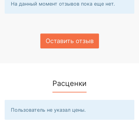
На данный момент отзывов пока еще нет.
Оставить отзыв
Расценки
Пользователь не указал цены.