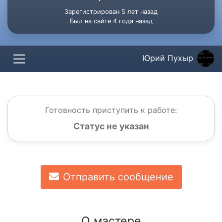
Зарегистрирован 5 лет назад
Был на сайте 4 года назад
Юрий Пухыр
Готовность приступить к работе:
Статус не указан
Отправить сообщение
О мастере