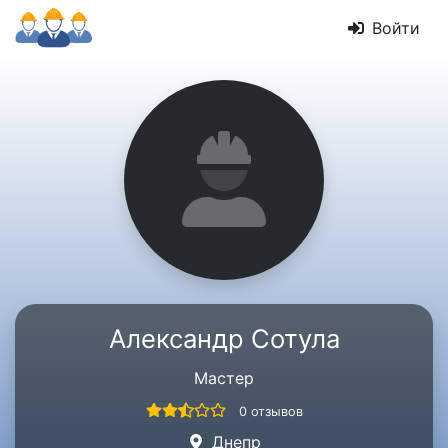
Войти
Александр Сотула
Мастер
0 отзывов
Днепр