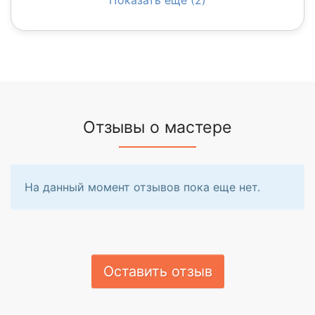
Отзывы о мастере
На данный момент отзывов пока еще нет.
Оставить отзыв