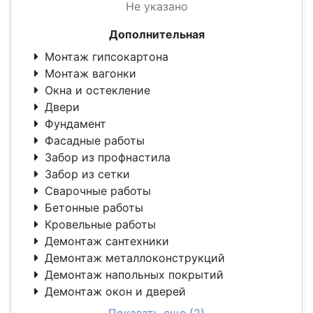
Не указано
Дополнительная
Монтаж гипсокартона
Монтаж вагонки
Окна и остекление
Двери
Фундамент
Фасадные работы
Забор из профнастила
Забор из сетки
Сварочные работы
Бетонные работы
Кровельные работы
Демонтаж сантехники
Демонтаж металлоконструкций
Демонтаж напольных покрытий
Демонтаж окон и дверей
Показать еще (2)