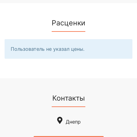
Расценки
Пользователь не указал цены.
Контакты
Днепр