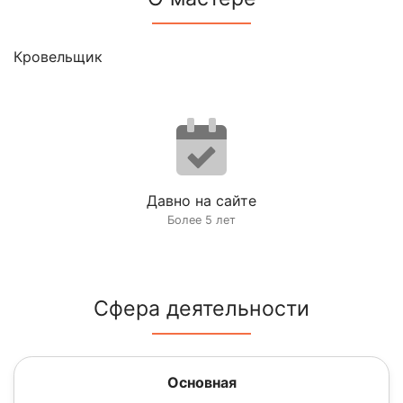
Кровельщик
Давно на сайте
Более 5 лет
Сфера деятельности
Основная