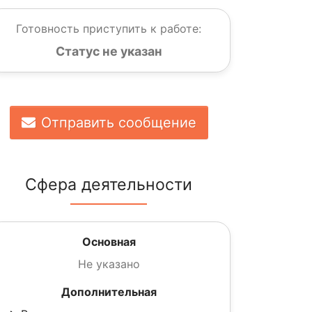
Готовность приступить к работе:
Статус не указан
Отправить сообщение
Сфера деятельности
Основная
Не указано
Дополнительная