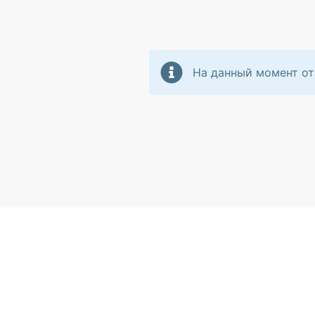
На данный момент от