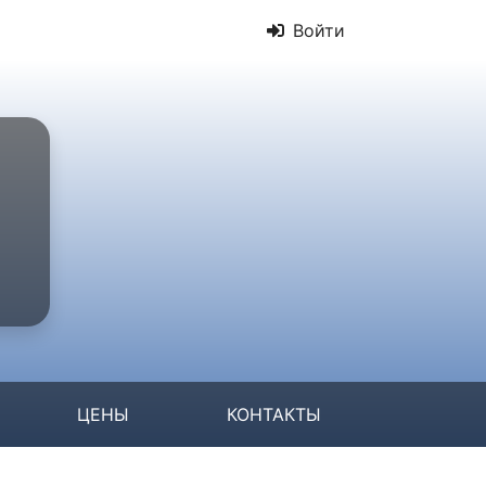
Войти
ЦЕНЫ
КОНТАКТЫ