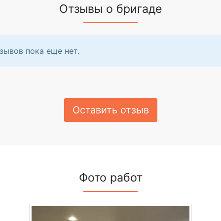
Отзывы о бригаде
зывов пока еще нет.
Оставить отзыв
Фото работ