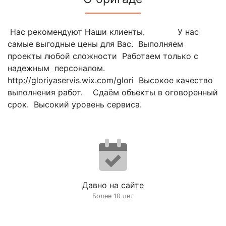
Нас рекомендуют Наши клиенты. У нас
самые выгодные цены для Вас. Выполняем
проекты любой сложности Работаем только с
надежным персоналом.
http://gloriyaservis.wix.com/glori Высокое качество
выполнения работ. Сдаём объекты в оговоренный
срок. Высокий уровень сервиса.
Давно на сайте
Более 10 лет