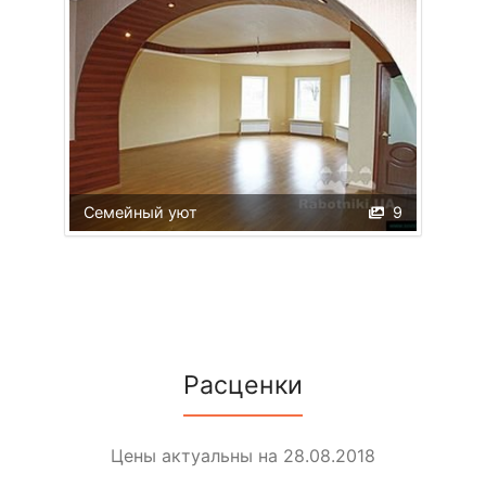
Семейный уют
9
Расценки
Цены актуальны на 28.08.2018