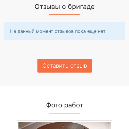
Отзывы о бригаде
На данный момент отзывов пока еще нет.
Оставить отзыв
Фото работ