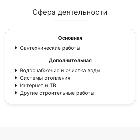
Сфера деятельности
Основная
Сантехнические работы
Дополнительная
Водоснабжение и очистка воды
Системы отопления
Интернет и ТВ
Другие строительные работы