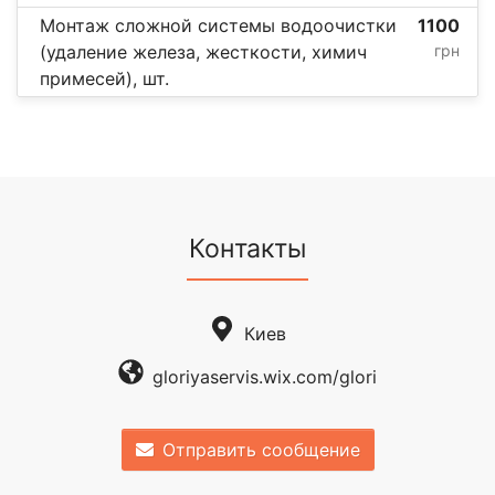
Монтаж сложной системы водоочистки
1100
(удаление железа, жесткости, химич
грн
примесей), шт.
Контакты
Киев
gloriyaservis.wix.com/glori
Отправить сообщение