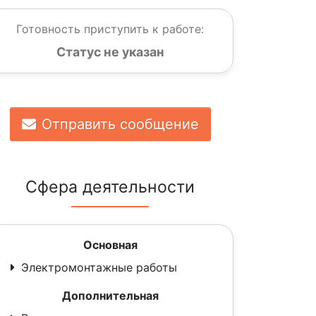
Готовность приступить к работе:
Статус не указан
Отправить сообщение
Сфера деятельности
Основная
Электромонтажные работы
Дополнительная