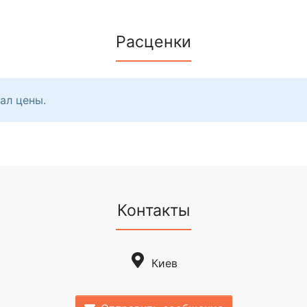
Расценки
ал цены.
Контакты
Киев