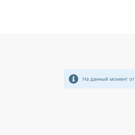
На данный момент от