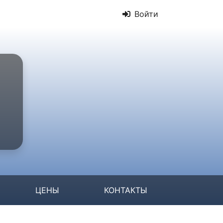
Войти
ЦЕНЫ
КОНТАКТЫ