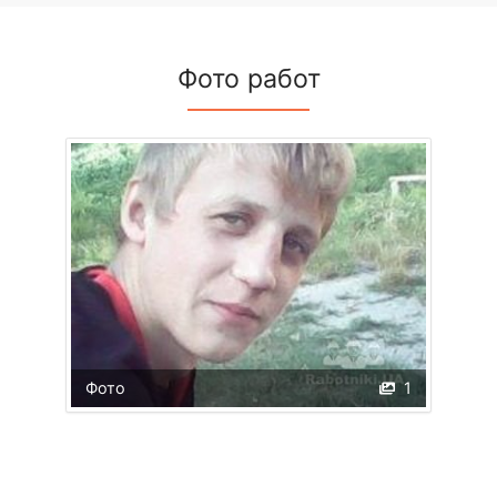
Фото работ
Фото
1