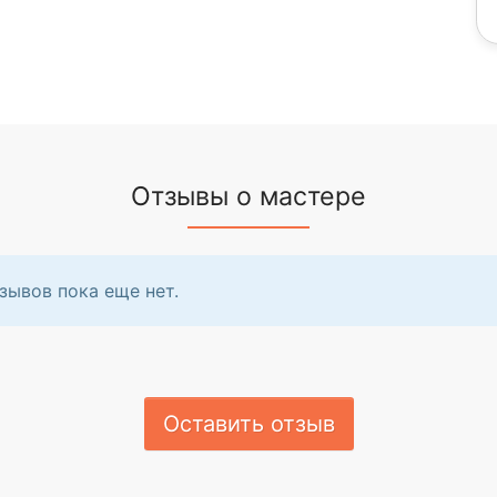
Отзывы о мастере
зывов пока еще нет.
Оставить отзыв