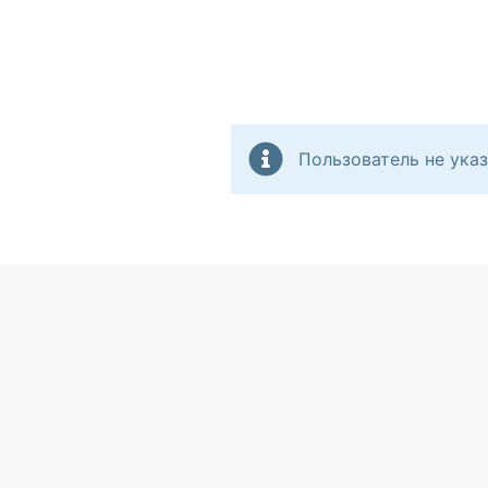
Пользователь не указ