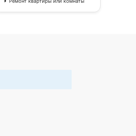
Ремонт квартиры или комнаты