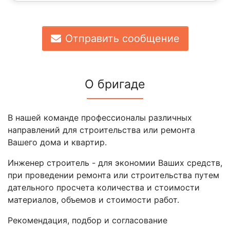
Отправить сообщение
О бригаде
В нашей команде профессионалы различных
направлений для строительства или ремонта
Вашего дома и квартир.
Инженер строитель - для экономии Ваших средств,
при проведении ремонта или строительства путем
дательного просчета количества и стоимости
материалов, объемов и стоимости работ.
Рекомендация, подбор и согласование