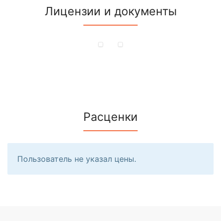
Лицензии и документы
Расценки
Пользователь не указал цены.