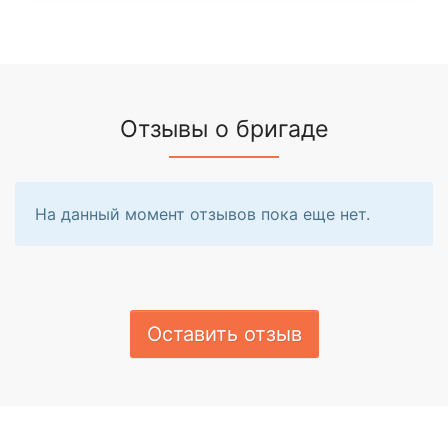
Отзывы о бригаде
На данный момент отзывов пока еще нет.
Оставить отзыв