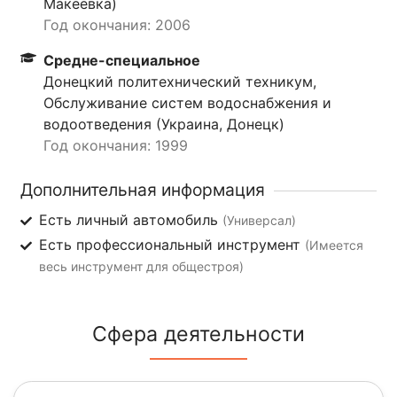
Макеевка)
Год окончания: 2006
Средне-специальное
Донецкий политехнический техникум,
Обслуживание систем водоснабжения и
водоотведения (Украина, Донецк)
Год окончания: 1999
Дополнительная информация
Есть личный автомобиль
(Универсал)
Есть профессиональный инструмент
(Имеется
весь инструмент для общестроя)
Сфера деятельности