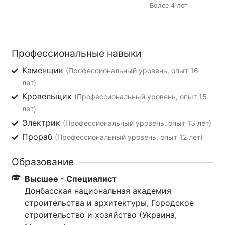
Более 4 лет
Профессиональные навыки
Каменщик
(Профессиональный уровень, опыт 16
лет)
Кровельщик
(Профессиональный уровень, опыт 15
лет)
Электрик
(Профессиональный уровень, опыт 13 лет)
Прораб
(Профессиональный уровень, опыт 12 лет)
Образование
Высшее - Специалист
Донбасская национальная академия
строительства и архитектуры, Городское
строительство и хозяйство (Украина,