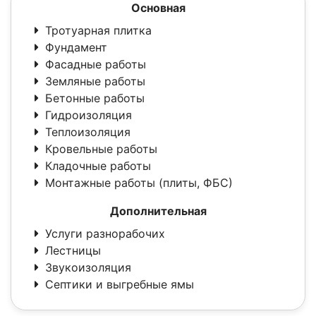
Основная
Тротуарная плитка
Фундамент
Фасадные работы
Земляные работы
Бетонные работы
Гидроизоляция
Теплоизоляция
Кровельные работы
Кладочные работы
Монтажные работы (плиты, ФБС)
Дополнительная
Услуги разнорабочих
Лестницы
Звукоизоляция
Септики и выгребные ямы