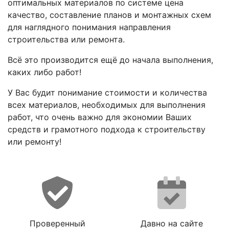
оптимальных материалов по системе цена
качество, составление планов и монтажных схем
для наглядного понимания направления
строительства или ремонта.
Всё это производится ещё до начала выполнения,
каких либо работ!
У Вас будит понимание стоимости и количества
всех материалов, необходимых для выполнения
работ, что очень важно для экономии Ваших
средств и грамотного подхода к строительству
или ремонту!
Проверенный
Давно на сайте