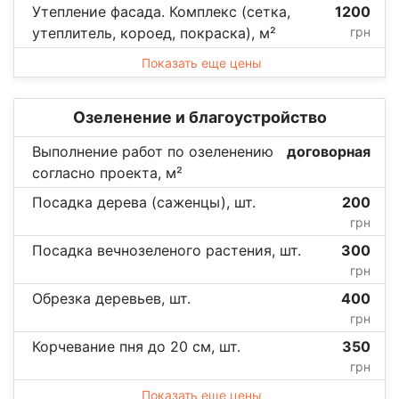
Утепление фасада. Комплекс (сетка,
1200
утеплитель, короед, покраска), м²
грн
Показать еще цены
Озеленение и благоустройство
Выполнение работ по озеленению
договорная
согласно проекта, м²
Посадка дерева (саженцы), шт.
200
грн
Посадка вечнозеленого растения, шт.
300
грн
Обрезка деревьев, шт.
400
грн
Корчевание пня до 20 см, шт.
350
грн
Показать еще цены