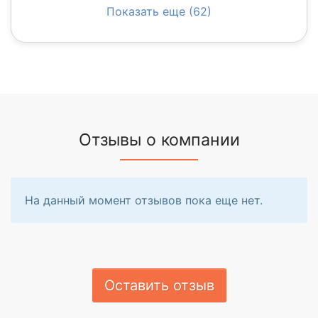
Показать еще (62)
Отзывы о компании
На данный момент отзывов пока еще нет.
Оставить отзыв