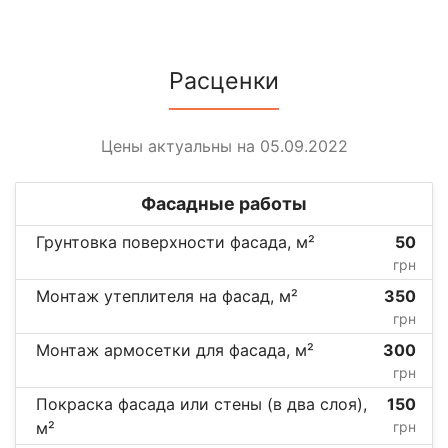
Расценки
Цены актуальны на 05.09.2022
Фасадные работы
Грунтовка поверхности фасада, м²
50
грн
Монтаж утеплителя на фасад, м²
350
грн
Монтаж армосетки для фасада, м²
300
грн
Покраска фасада или стены (в два слоя),
150
м²
грн