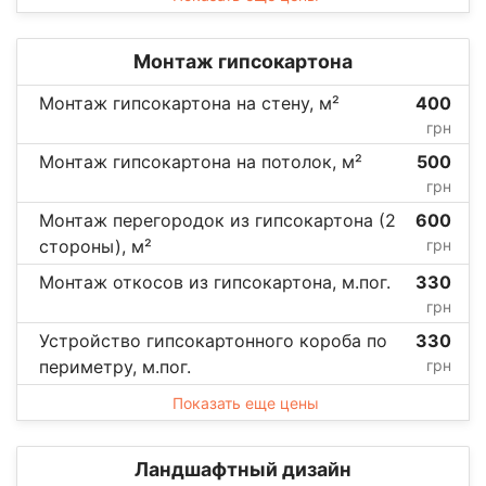
Монтаж гипсокартона
Монтаж гипсокартона на стену, м²
400
грн
Монтаж гипсокартона на потолок, м²
500
грн
Монтаж перегородок из гипсокартона (2
600
стороны), м²
грн
Монтаж откосов из гипсокартона, м.пог.
330
грн
Устройство гипсокартонного короба по
330
периметру, м.пог.
грн
Показать еще цены
Ландшафтный дизайн