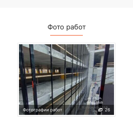
Фото работ
Фотографии работ
26