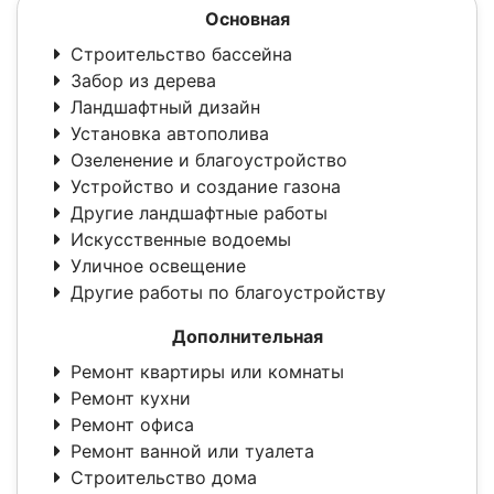
Основная
Строительство бассейна
Забор из дерева
Ландшафтный дизайн
Установка автополива
Озеленение и благоустройство
Устройство и создание газона
Другие ландшафтные работы
Искусственные водоемы
Уличное освещение
Другие работы по благоустройству
Дополнительная
Ремонт квартиры или комнаты
Ремонт кухни
Ремонт офиса
Ремонт ванной или туалета
Строительство дома