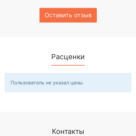
Оставить отзыв
Расценки
Пользователь не указал цены.
Контакты