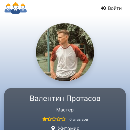
Войти
Валентин Протасов
Мастер
0 отзывов
Житомир