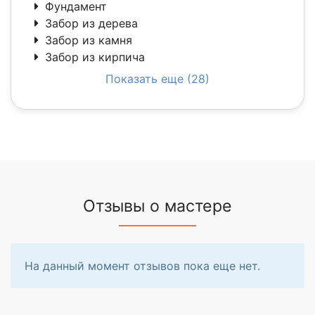
Фундамент
Забор из дерева
Забор из камня
Забор из кирпича
Показать еще (28)
Отзывы о мастере
На данный момент отзывов пока еще нет.