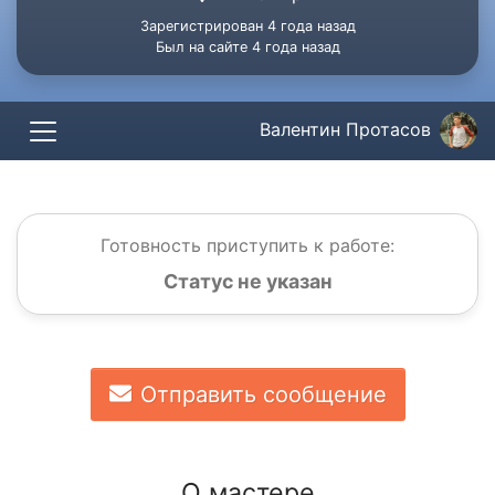
Зарегистрирован 4 года назад
Был на сайте 4 года назад
Валентин Протасов
Готовность приступить к работе:
Статус не указан
Отправить сообщение
О мастере