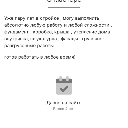
Уже пару лет в стройке , могу выполнить
абсолютно любую работу и любой сложности .
фундамент , коробка, крыша , утепление дома ,
внутрянка, штукатурка , фасады , грузочно-
разгрузочные работы
готов работать в любое время)
Давно на сайте
Более 4 лет