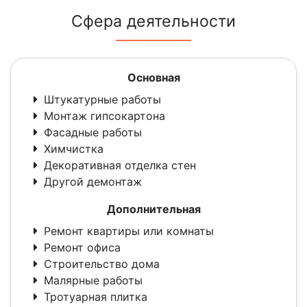
Сфера деятельности
Основная
Штукатурные работы
Монтаж гипсокартона
Фасадные работы
Химчистка
Декоративная отделка стен
Другой демонтаж
Дополнительная
Ремонт квартиры или комнаты
Ремонт офиса
Строительство дома
Малярные работы
Тротуарная плитка