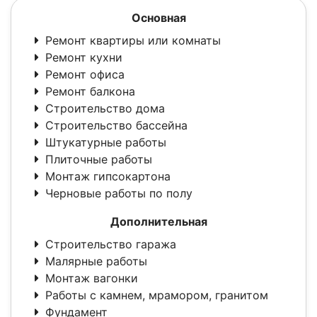
Основная
Ремонт квартиры или комнаты
Ремонт кухни
Ремонт офиса
Ремонт балкона
Строительство дома
Строительство бассейна
Штукатурные работы
Плиточные работы
Монтаж гипсокартона
Черновые работы по полу
Дополнительная
Строительство гаража
Малярные работы
Монтаж вагонки
Работы с камнем, мрамором, гранитом
Фундамент