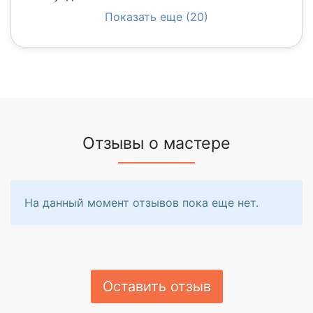
Показать еще (20)
Отзывы о мастере
На данный момент отзывов пока еще нет.
Оставить отзыв