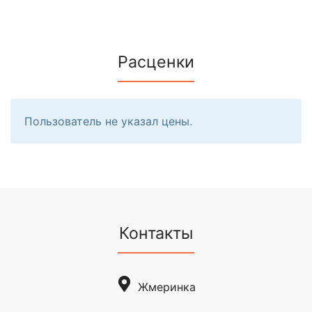
Расценки
Пользователь не указал цены.
Контакты
Жмеринка