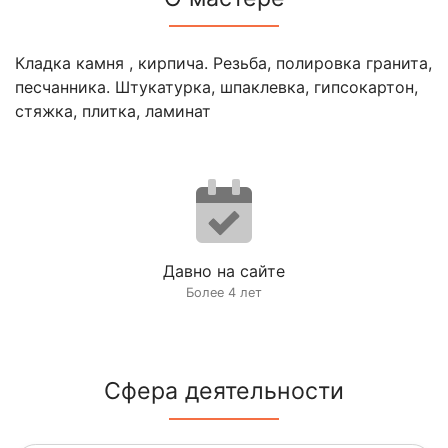
Кладка камня , кирпича. Резьба, полировка гранита,
песчанника. Штукатурка, шпаклевка, гипсокартон,
стяжка, плитка, ламинат
Давно на сайте
Более 4 лет
Сфера деятельности