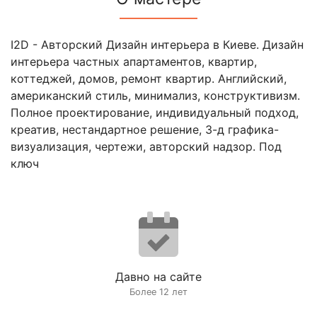
I2D - Авторский Дизайн интерьера в Киеве. Дизайн
интерьера частных апартаментов, квартир,
коттеджей, домов, ремонт квартир. Английский,
американский стиль, минимализ, конструктивизм.
Полное проектирование, индивидуальный подход,
креатив, нестандартное решение, 3-д графика-
визуализация, чертежи, авторский надзор. Под
ключ
Давно на сайте
Более 12 лет