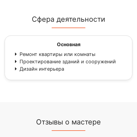
Сфера деятельности
Основная
Ремонт квартиры или комнаты
Проектирование зданий и сооружений
Дизайн интерьера
Отзывы о мастере