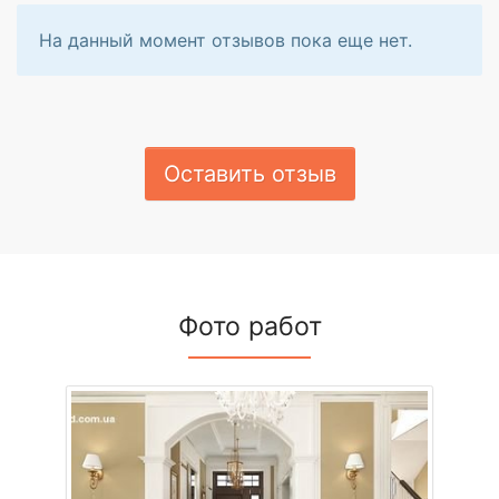
На данный момент отзывов пока еще нет.
Оставить отзыв
Фото работ