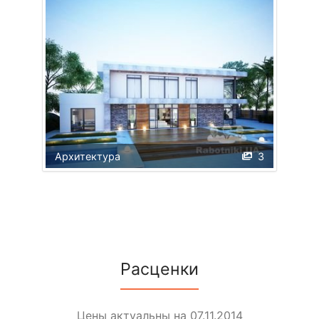
Архитектура
3
Расценки
Цены актуальны на 07.11.2014