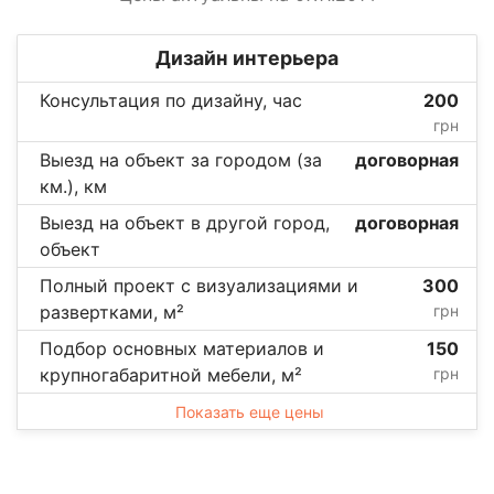
Дизайн интерьера
Консультация по дизайну, час
200
грн
Выезд на объект за городом (за
договорная
км.), км
Выезд на объект в другой город,
договорная
объект
Полный проект с визуализациями и
300
развертками, м²
грн
Подбор основных материалов и
150
крупногабаритной мебели, м²
грн
Показать еще цены