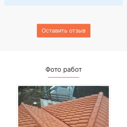
Оставить отзыв
Фото работ