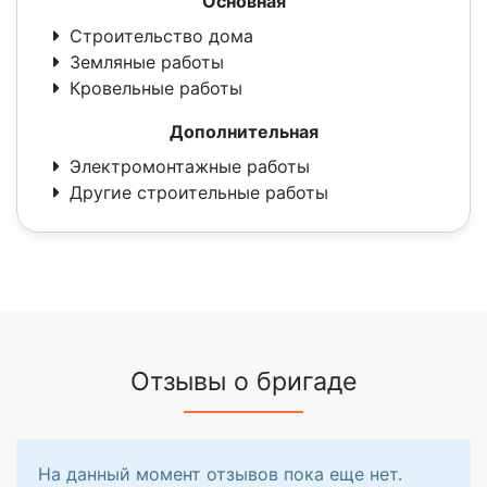
Основная
Строительство дома
Земляные работы
Кровельные работы
Дополнительная
Электромонтажные работы
Другие строительные работы
Отзывы о бригаде
На данный момент отзывов пока еще нет.