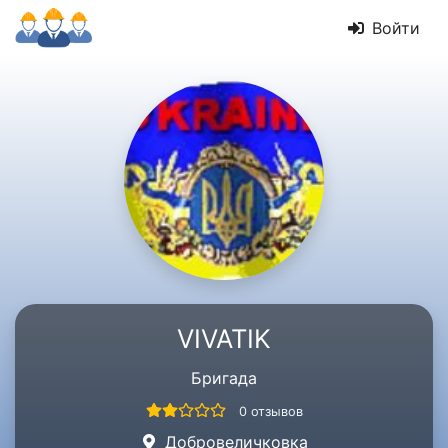
Войти
VIVATIK
Бригада
0 отзывов
Добровеличковка