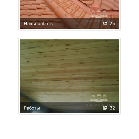
Наши работы
25
Работы
32