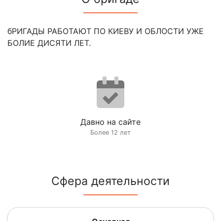
бРИГАДЫ РАБОТАЮТ ПО КИЕВУ И ОБЛОСТИ УЖЕ
БОЛИЕ ДИСЯТИ ЛЕТ.
Давно на сайте
Более 12 лет
Сфера деятельности