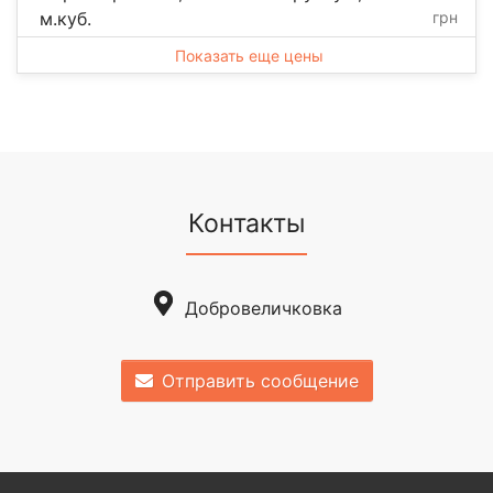
м.куб.
грн
Показать еще цены
Контакты
Добровеличковка
Отправить сообщение