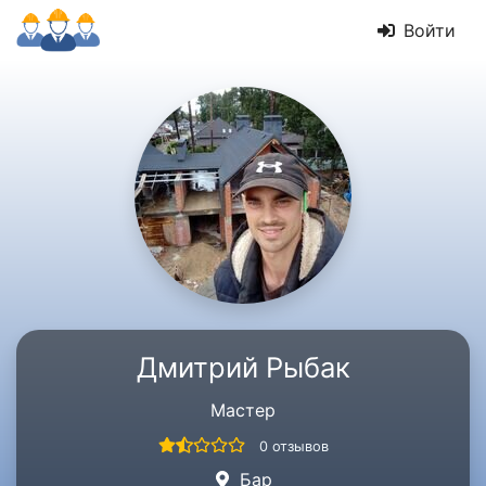
Войти
Дмитрий Рыбак
Мастер
0 отзывов
Бар