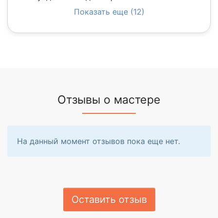
Показать еще (12)
Отзывы о мастере
На данный момент отзывов пока еще нет.
Оставить отзыв