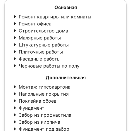
Основная
Ремонт квартиры или комнаты
Ремонт офиса
Строительство дома
Малярные работы
Штукатурные работы
Плиточные работы
Фасадные работы
Черновые работы по полу
Дополнительная
Монтаж гипсокартона
Напольные покрытия
Поклейка обоев
Фундамент
Забор из профнастила
Забор из кирпича
Фундамент под забор