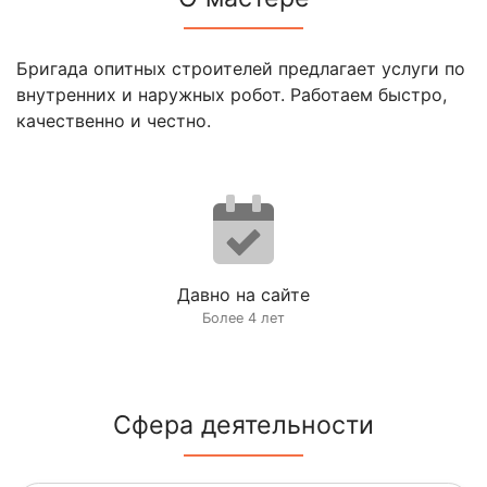
Бригада опитных строителей предлагает услуги по
внутренних и наружных робот. Работаем быстро,
качественно и честно.
Давно на сайте
Более 4 лет
Сфера деятельности