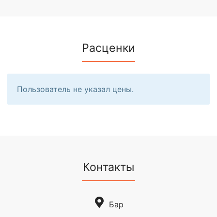
Расценки
Пользователь не указал цены.
Контакты
Бар