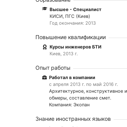
Высшее - Специалист
КИСИ, ПГС (Киев)
Год окончания: 2013
Повышение квалификации
Курсы инженеров БТИ
Киев, 2013 г.
Опыт работы
Работал в компании
с апреля 2013 г. по май 2016 г.
Архитектурное, конструктивное и
обмеры, составление смет.
Компания: Экопан
Знание иностранных языков