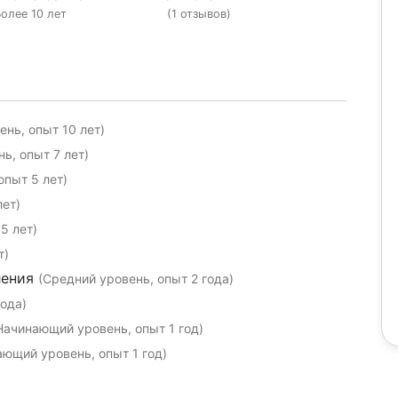
олее 10 лет
(1 отзывов)
нь, опыт 10 лет)
ь, опыт 7 лет)
пыт 5 лет)
лет)
5 лет)
т)
ления
(Средний уровень, опыт 2 года)
года)
Начинающий уровень, опыт 1 год)
ающий уровень, опыт 1 год)