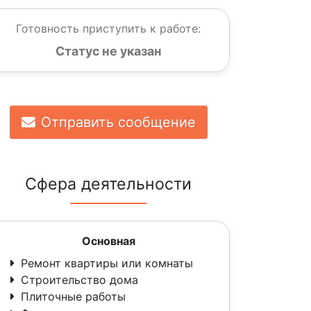
Готовность приступить к работе:
Статус не указан
Отправить сообщение
Сфера деятельности
Основная
Ремонт квартиры или комнаты
Строительство дома
Плиточные работы