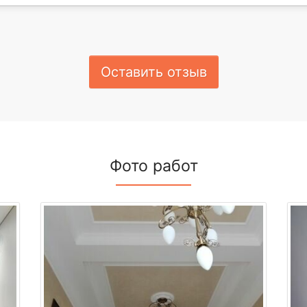
Оставить отзыв
Фото работ