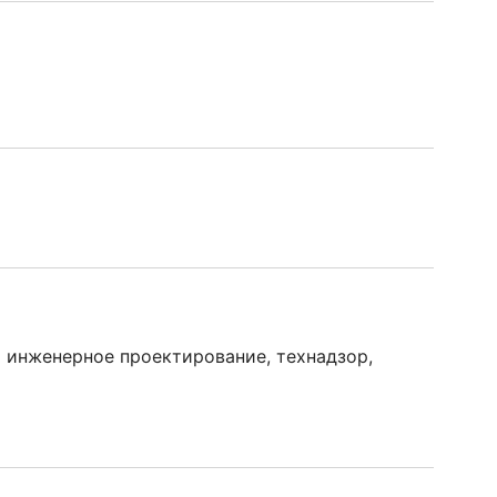
 инженерное проектирование, технадзор,