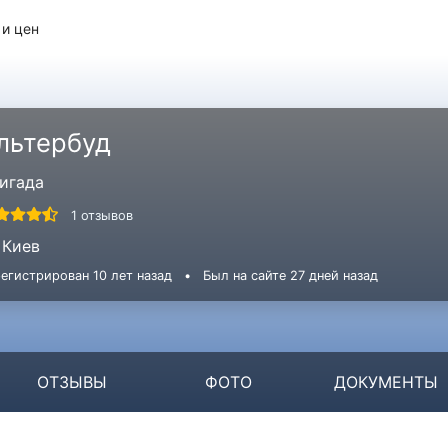
 и цен
льтербуд
игада
1 отзывов
Киев
егистрирован 10 лет назад
•
Был на сайте 27 дней назад
ОТЗЫВЫ
ФОТО
ДОКУМЕНТЫ