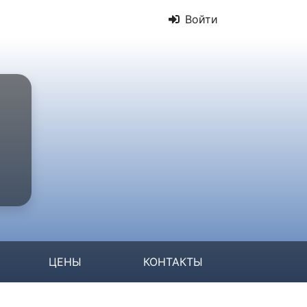
Войти
ЦЕНЫ
КОНТАКТЫ