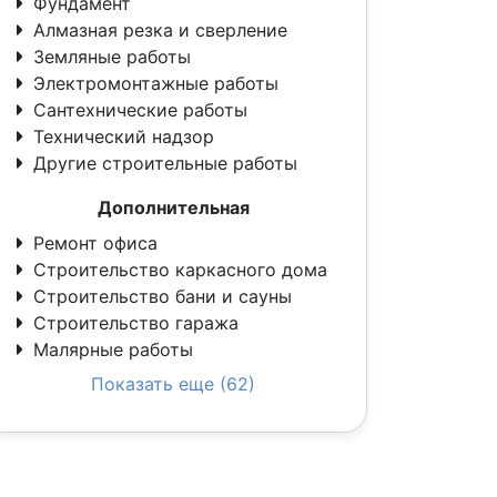
Фундамент
Алмазная резка и сверление
Земляные работы
Электромонтажные работы
Сантехнические работы
Технический надзор
Другие строительные работы
Дополнительная
Ремонт офиса
Строительство каркасного дома
Строительство бани и сауны
Строительство гаража
Малярные работы
Показать еще (62)