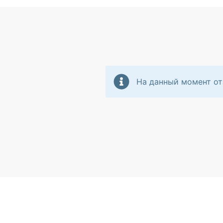
На данный момент от