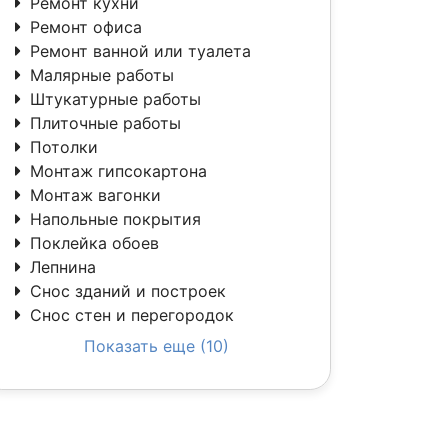
Ремонт кухни
Ремонт офиса
Ремонт ванной или туалета
Малярные работы
Штукатурные работы
Плиточные работы
Потолки
Монтаж гипсокартона
Монтаж вагонки
Напольные покрытия
Поклейка обоев
Лепнина
Снос зданий и построек
Снос стен и перегородок
Показать еще (10)