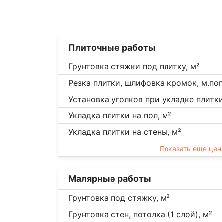
Плиточные работы
Грунтовка стяжки под плитку, м²
Резка плитки, шлифовка кромок, м.пог
Установка уголков при укладке плитки,
Укладка плитки на пол, м²
Укладка плитки на стены, м²
Показать еще це
Малярные работы
Грунтовка под стяжку, м²
Грунтовка стен, потолка (1 слой), м²