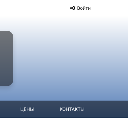
Войти
ЦЕНЫ
КОНТАКТЫ