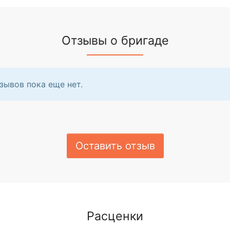
Отзывы о бригаде
зывов пока еще нет.
Оставить отзыв
Расценки