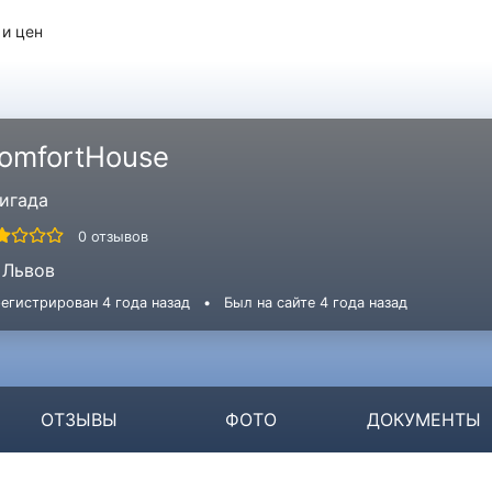
 и цен
omfortHouse
игада
0 отзывов
Львов
егистрирован 4 года назад
•
Был на сайте 4 года назад
ОТЗЫВЫ
ФОТО
ДОКУМЕНТЫ