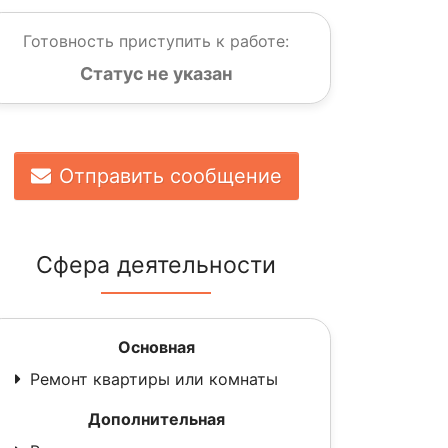
Готовность приступить к работе:
Статус не указан
Отправить сообщение
Сфера деятельности
Основная
Ремонт квартиры или комнаты
Дополнительная