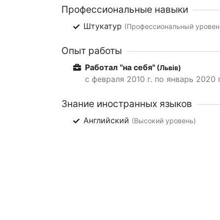
Профессиональные навыки
Штукатур
(Профессиональный уровень
Опыт работы
Работал "на себя"
(Львів)
с февраля 2010 г. по январь 2020 г
Знание иностранных языков
Английский
(Высокий уровень)