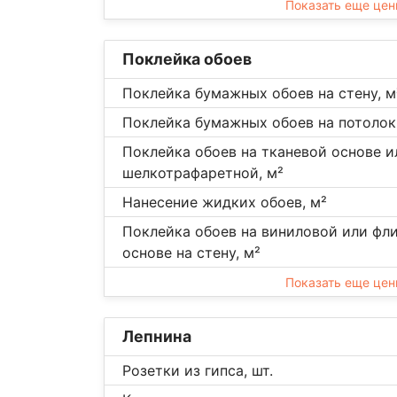
Показать еще це
Поклейка обоев
Поклейка бумажных обоев на стену, м
Поклейка бумажных обоев на потолок
Поклейка обоев на тканевой основе и
шелкотрафаретной, м²
Нанесение жидких обоев, м²
Поклейка обоев на виниловой или фл
основе на стену, м²
Показать еще це
Лепнина
Розетки из гипса, шт.