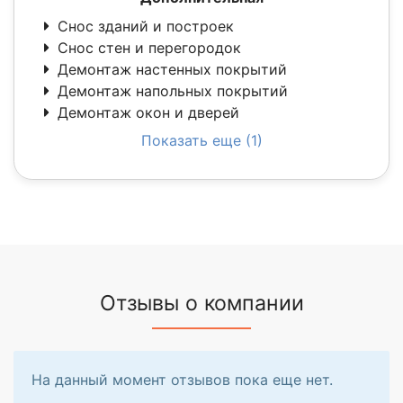
Снос зданий и построек
Снос стен и перегородок
Демонтаж настенных покрытий
Демонтаж напольных покрытий
Демонтаж окон и дверей
Показать еще (1)
Отзывы о компании
На данный момент отзывов пока еще нет.