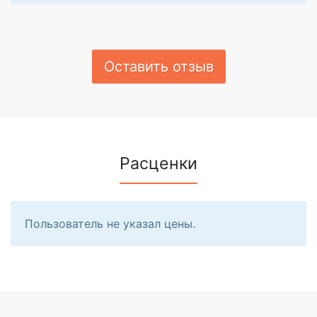
Оставить отзыв
Расценки
Пользователь не указал цены.