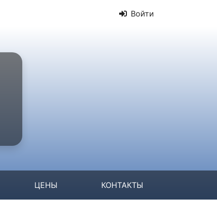
Войти
ЦЕНЫ
КОНТАКТЫ