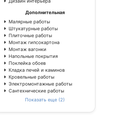
Дизайн интерьера
Дополнительная
Малярные работы
Штукатурные работы
Плиточные работы
Монтаж гипсокартона
Монтаж вагонки
Напольные покрытия
Поклейка обоев
Кладка печей и каминов
Кровельные работы
Электромонтажные работы
Сантехнические работы
Показать еще (2)