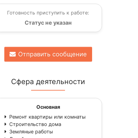
Готовность приступить к работе:
Статус не указан
Отправить сообщение
Сфера деятельности
Основная
Ремонт квартиры или комнаты
Строительство дома
Земляные работы