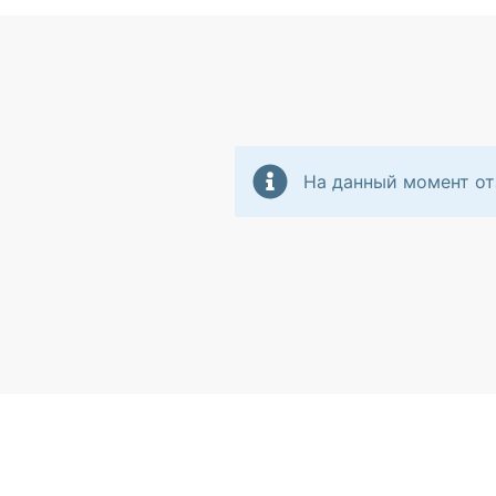
На данный момент от