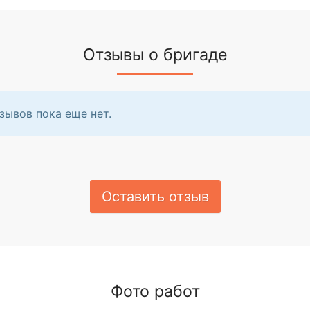
Отзывы о бригаде
зывов пока еще нет.
Оставить отзыв
Фото работ