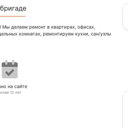
 бригаде
ы делаем ремонт в квартирах, офисах,
дельных комнатах, ремонтируем кухни, сан/узлы
но на сайте
олее 12 лет