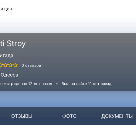
 и цен
ti Stroy
игада
0 отзывов
Одесса
егистрирован 12 лет назад
•
Был на сайте 11 лет назад
ОТЗЫВЫ
ФОТО
ДОКУМЕНТЫ