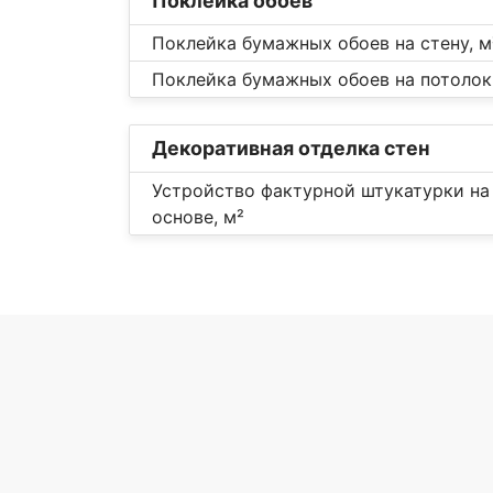
Поклейка обоев
Поклейка бумажных обоев на стену, м
Поклейка бумажных обоев на потолок
Декоративная отделка стен
Устройство фактурной штукатурки на
основе, м²