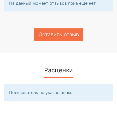
На данный момент отзывов пока еще нет.
Оставить отзыв
Расценки
Пользователь не указал цены.