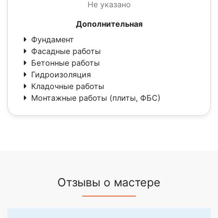
Не указано
Дополнительная
Фундамент
Фасадные работы
Бетонные работы
Гидроизоляция
Кладочные работы
Монтажные работы (плиты, ФБС)
Отзывы о мастере