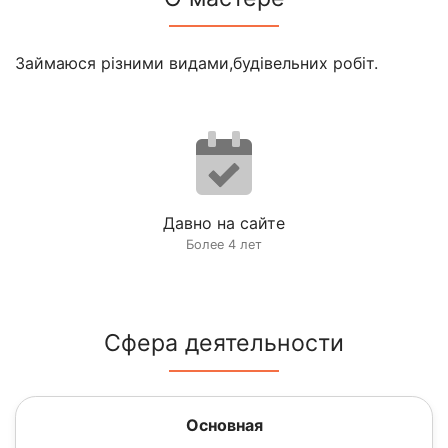
Займаюся різними видами,будівельних робіт.
Давно на сайте
Более 4 лет
Сфера деятельности
Основная