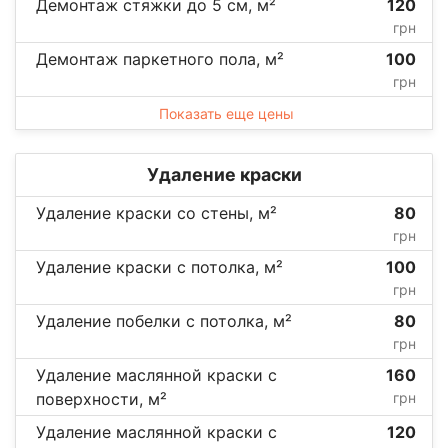
Демонтаж стяжки до 5 см, м²
120
грн
Демонтаж паркетного пола, м²
100
грн
Показать еще цены
Удаление краски
Удаление краски со стены, м²
80
грн
Удаление краски с потолка, м²
100
грн
Удаление побелки с потолка, м²
80
грн
Удаление маслянной краски с
160
поверхности, м²
грн
Удаление маслянной краски с
120