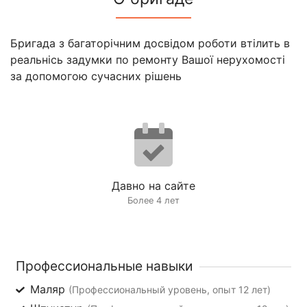
Бригада з багаторічним досвідом роботи втілить в
реальнісь задумки по ремонту Вашої нерухомості
за допомогою сучасних рішень
Давно на сайте
Более 4 лет
Профессиональные навыки
Маляр
(Профессиональный уровень, опыт 12 лет)