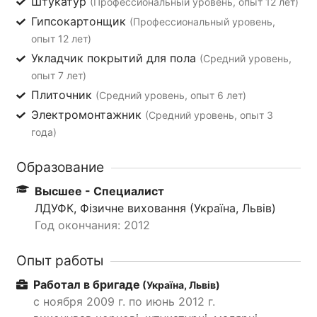
Штукатур
(Профессиональный уровень, опыт 12 лет)
Гипсокартонщик
(Профессиональный уровень,
опыт 12 лет)
Укладчик покрытий для пола
(Средний уровень,
опыт 7 лет)
Плиточник
(Средний уровень, опыт 6 лет)
Электромонтажник
(Средний уровень, опыт 3
года)
Образование
Высшее - Специалист
ЛДУФК, Фізичне виховання (Україна, Львів)
Год окончания: 2012
Опыт работы
Работал в бригаде
(Україна, Львів)
с ноября 2009 г. по июнь 2012 г.