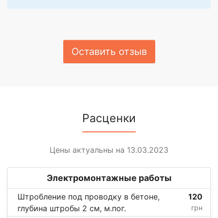
Оставить отзыв
Расценки
Цены актуальны на 13.03.2023
Электромонтажные работы
Штробление под проводку в бетоне,
120
глубина штробы 2 см, м.пог.
грн