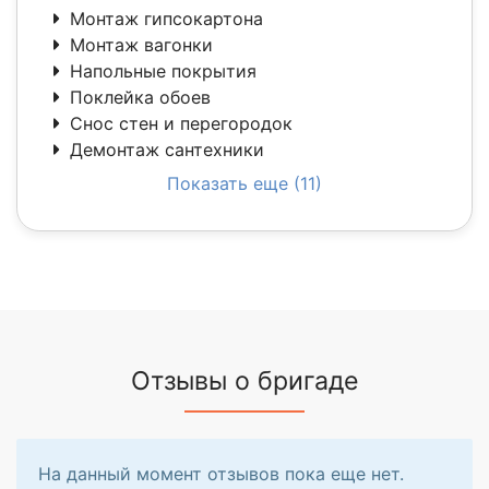
Монтаж гипсокартона
Монтаж вагонки
Напольные покрытия
Поклейка обоев
Снос стен и перегородок
Демонтаж сантехники
Показать еще (11)
Отзывы о бригаде
На данный момент отзывов пока еще нет.