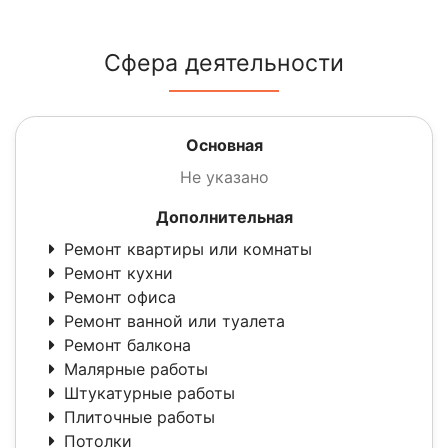
Сфера деятельности
Основная
Не указано
Дополнительная
Ремонт квартиры или комнаты
Ремонт кухни
Ремонт офиса
Ремонт ванной или туалета
Ремонт балкона
Малярные работы
Штукатурные работы
Плиточные работы
Потолки