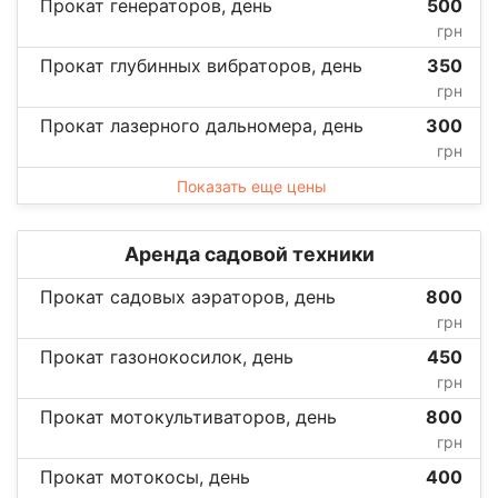
Прокат генераторов, день
500
грн
Прокат глубинных вибраторов, день
350
грн
Прокат лазерного дальномера, день
300
грн
Показать еще цены
Аренда садовой техники
Прокат садовых аэраторов, день
800
грн
Прокат газонокосилок, день
450
грн
Прокат мотокультиваторов, день
800
грн
Прокат мотокосы, день
400