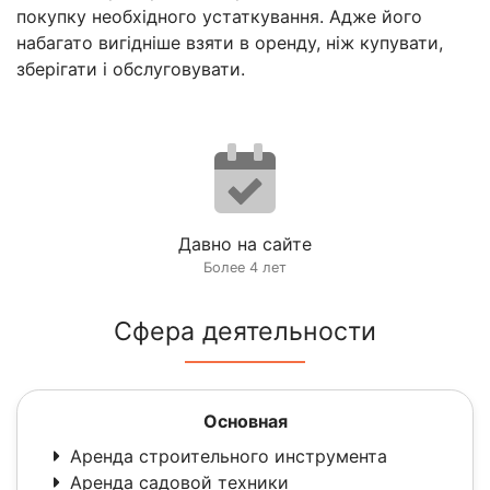
покупку необхідного устаткування. Адже його
набагато вигідніше взяти в оренду, ніж купувати,
зберігати і обслуговувати.
Давно на сайте
Более 4 лет
Сфера деятельности
Основная
Аренда строительного инструмента
Аренда садовой техники