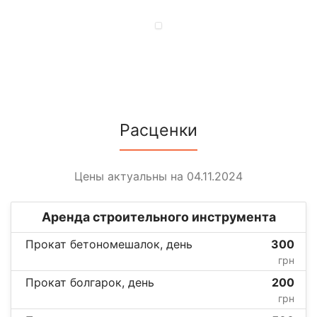
Расценки
Цены актуальны на 04.11.2024
Аренда строительного инструмента
Прокат бетономешалок, день
300
грн
Прокат болгарок, день
200
грн