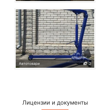
Автотовари
2
Лицензии и документы