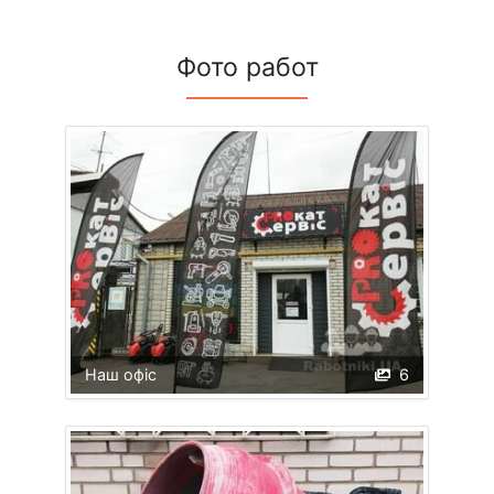
Фото работ
Наш офіс
6