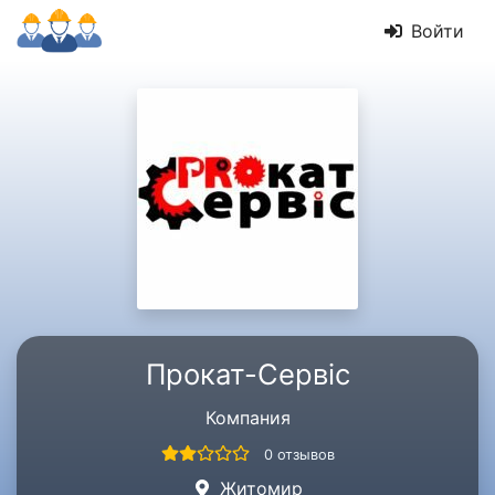
Войти
Прокат-Сервіс
Компания
0 отзывов
Житомир