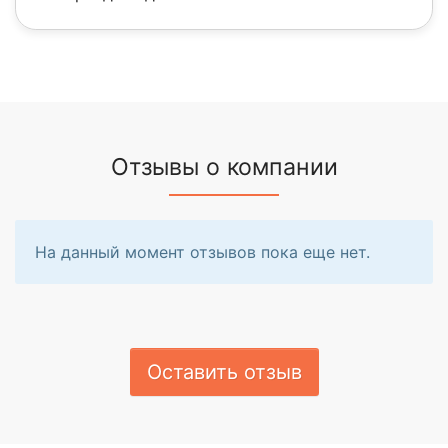
Отзывы о компании
На данный момент отзывов пока еще нет.
Оставить отзыв