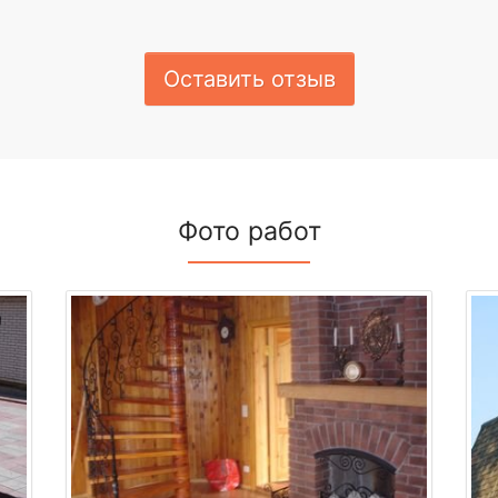
Оставить отзыв
Фото работ