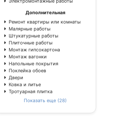
Электромонтажные работы
Дополнительная
Ремонт квартиры или комнаты
Малярные работы
Штукатурные работы
Плиточные работы
Монтаж гипсокартона
Монтаж вагонки
Напольные покрытия
Поклейка обоев
Двери
Ковка и литье
Тротуарная плитка
Показать еще (28)