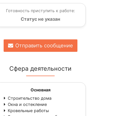
Готовность приступить к работе:
Статус не указан
Отправить сообщение
Сфера деятельности
Основная
Строительство дома
Окна и остекление
Кровельные работы