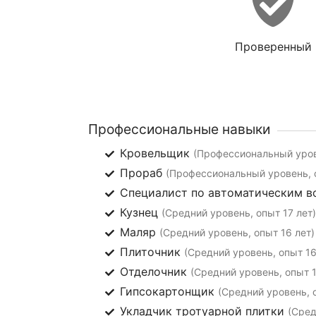
Проверенный
Профессиональные навыки
Кровельщик
(Профессиональный уров
Прораб
(Профессиональный уровень, о
Специалист по автоматическим 
Кузнец
(Средний уровень, опыт 17 лет)
Маляр
(Средний уровень, опыт 16 лет)
Плиточник
(Средний уровень, опыт 16
Отделочник
(Средний уровень, опыт 1
Гипсокартонщик
(Средний уровень, 
Укладчик тротуарной плитки
(Сред