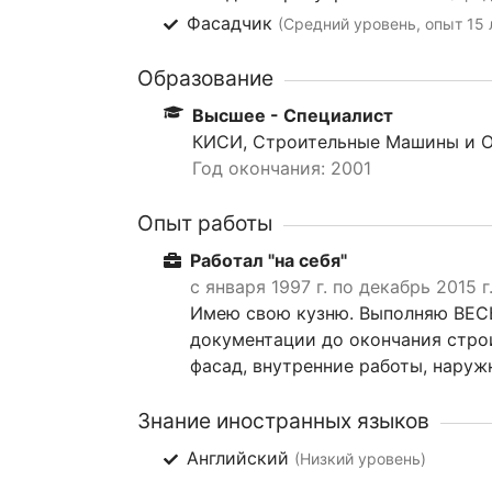
Фасадчик
(Средний уровень, опыт 15 
Образование
Высшее - Специалист
КИСИ, Строительные Машины и Об
Год окончания: 2001
Опыт работы
Работал "на себя"
с января 1997 г. по декабрь 2015 г
Имею свою кузню. Выполняю ВЕСЬ
документации до окончания стро
фасад, внутренние работы, наруж
Знание иностранных языков
Английский
(Низкий уровень)