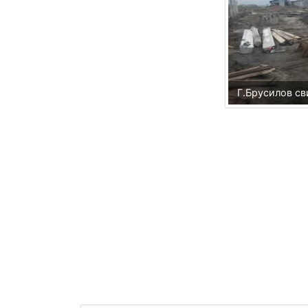
Г.Брусилов с