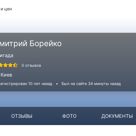
 и цен
митрий Борейко
игада
0 отзывов
Киев
егистрирован 10 лет назад
•
Был на сайте 34 минуты назад
ОТЗЫВЫ
ФОТО
ДОКУМЕНТЫ