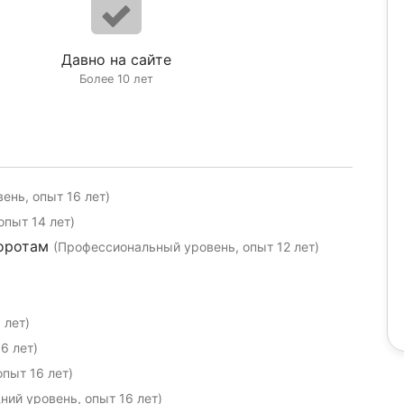
Давно на сайте
Более 10 лет
ень, опыт 16 лет)
пыт 14 лет)
воротам
(Профессиональный уровень, опыт 12 лет)
 лет)
6 лет)
опыт 16 лет)
ний уровень, опыт 16 лет)