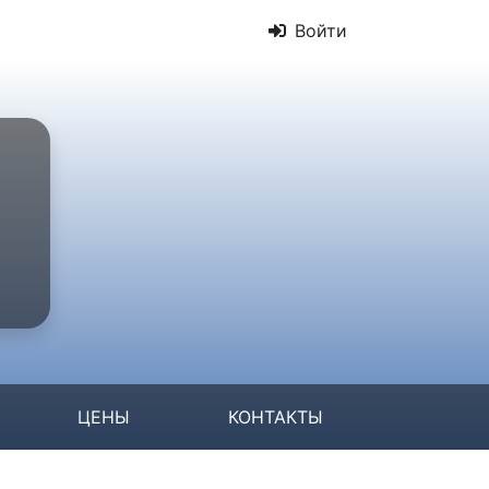
Войти
ЦЕНЫ
КОНТАКТЫ