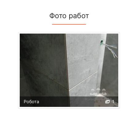
Фото работ
Робота
1