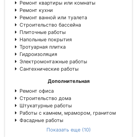
Ремонт квартиры или комнаты
Ремонт кухни
Ремонт ванной или туалета
Строительство бассейна
Плиточные работы
Напольные покрытия
Тротуарная плитка
Гидроизоляция
Электромонтажные работы
Сантехнические работы
Дополнительная
Ремонт офиса
Строительство дома
Штукатурные работы
Работы с камнем, мрамором, гранитом
Фасадные работы
Показать еще (10)