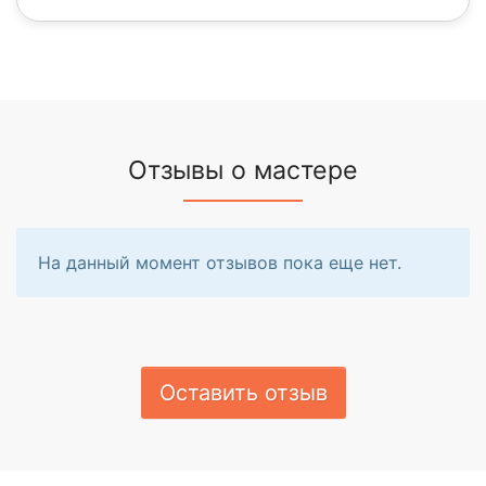
Отзывы о мастере
На данный момент отзывов пока еще нет.
Оставить отзыв