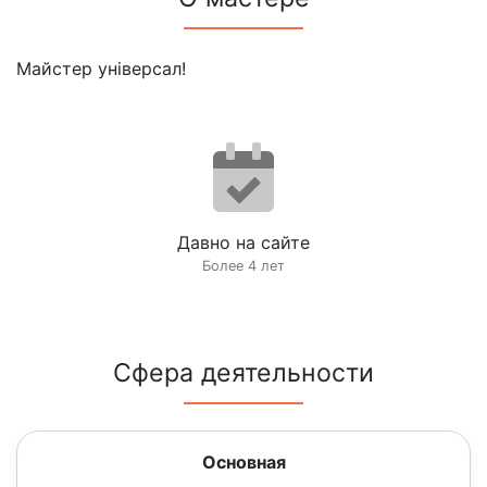
Майстер універсал!
Давно на сайте
Более 4 лет
Сфера деятельности
Основная