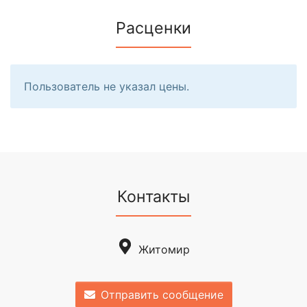
Расценки
Пользователь не указал цены.
Контакты
Житомир
Отправить сообщение