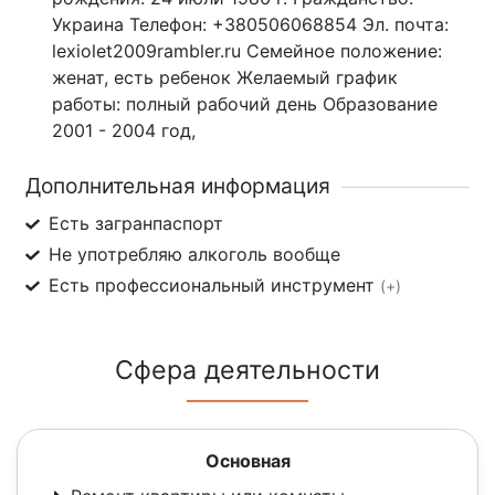
Украина Телефон: +380506068854 Эл. почта:
lexiolet2009rambler.ru Семейное положение:
женат, есть ребенок Желаемый график
работы: полный рабочий день Образование
2001 - 2004 год,
Дополнительная информация
Есть загранпаспорт
Не употребляю алкоголь вообще
Есть профессиональный инструмент
(+)
Сфера деятельности
Основная