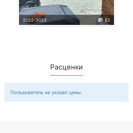
2022-2023
82
Расценки
Пользователь не указал цены.