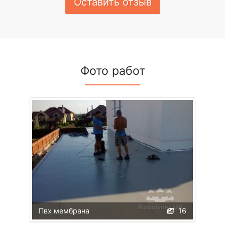
Оставить отзыв
Фото работ
Пвх мембрана
16