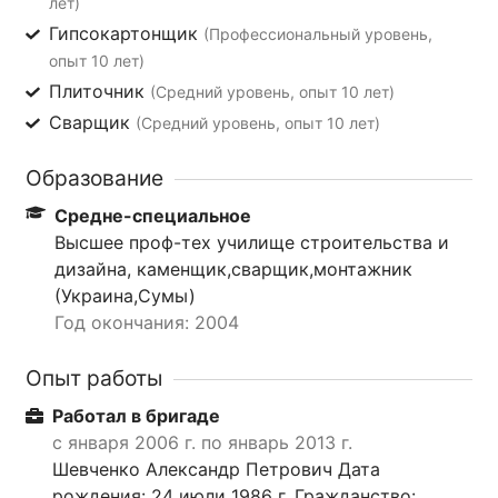
лет)
Гипсокартонщик
(Профессиональный уровень,
опыт 10 лет)
Плиточник
(Средний уровень, опыт 10 лет)
Сварщик
(Средний уровень, опыт 10 лет)
Образование
Средне-специальное
Высшее проф-тех училище строительства и
дизайна, каменщик,сварщик,монтажник
(Украина,Сумы)
Год окончания: 2004
Опыт работы
Работал в бригаде
с января 2006 г. по январь 2013 г.
Шевченко Александр Петрович Дата
рождения: 24 июли 1986 г. Гражданство: