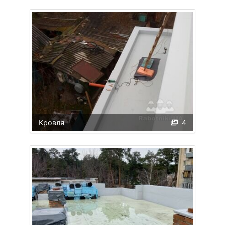
Кровля
4