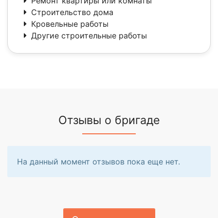
Ремонт квартиры или комнаты
Строительство дома
Кровельные работы
Другие строительные работы
Отзывы о бригаде
На данный момент отзывов пока еще нет.