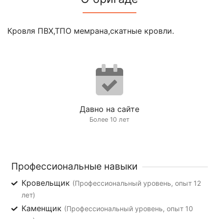
Кровля ПВХ,ТПО мемрана,скатные кровли.
Давно на сайте
Более 10 лет
Профессиональные навыки
Кровельщик
(Профессиональный уровень, опыт 12
лет)
Каменщик
(Профессиональный уровень, опыт 10