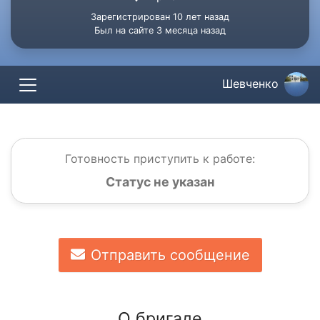
Зарегистрирован 10 лет назад
Был на сайте 3 месяца назад
Шевченко
Готовность приступить к работе:
Статус не указан
Отправить сообщение
О бригаде