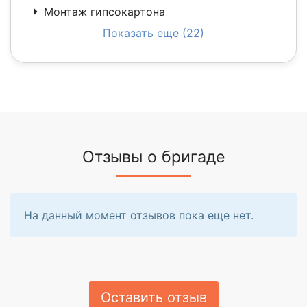
Монтаж гипсокартона
Показать еще (22)
Отзывы о бригаде
На данный момент отзывов пока еще нет.
Оставить отзыв