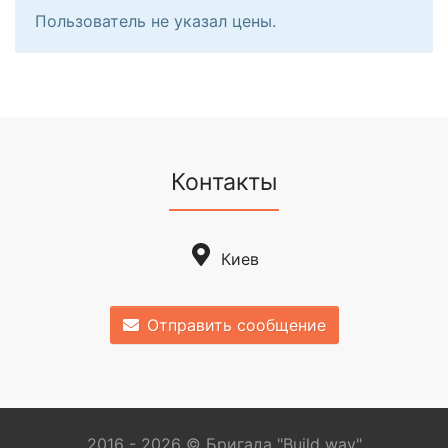
Пользователь не указал цены.
Контакты
Киев
Отправить сообщение
2016 - 2026 © Бригада "Build way"