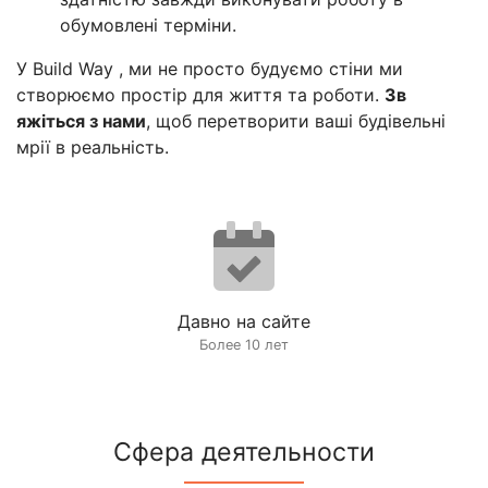
обумовлені терміни.
У Build Way , ми не просто будуємо стіни ми
створюємо простір для життя та роботи.
Зв
яжіться з нами
, щоб перетворити ваші будівельні
мрії в реальність.
Давно на сайте
Более 10 лет
Сфера деятельности