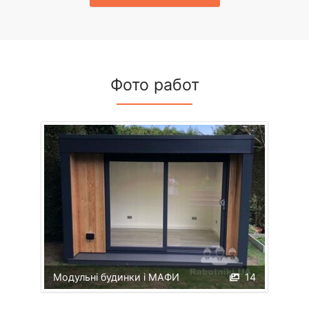
Фото работ
Модульні будинки і МАФИ
14