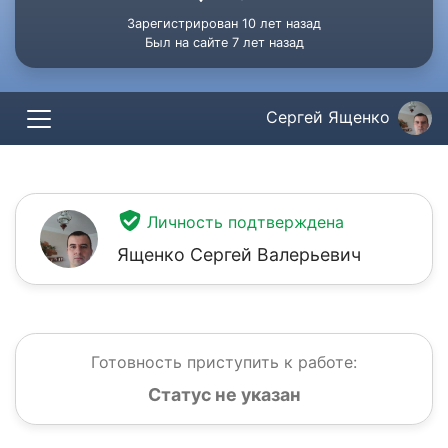
Зарегистрирован 10 лет назад
Был на сайте 7 лет назад
Сергей Ященко
Личность подтверждена
Ященко Сергей Валерьевич
Готовность приступить к работе:
Статус не указан