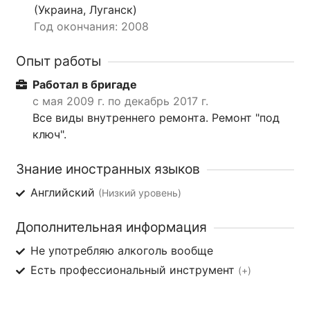
(Украина, Луганск)
Год окончания: 2008
Опыт работы
Работал в бригаде
с мая 2009 г. по декабрь 2017 г.
Все виды внутреннего ремонта. Ремонт "под
ключ".
Знание иностранных языков
Английский
(Низкий уровень)
Дополнительная информация
Не употребляю алкоголь вообще
Есть профессиональный инструмент
(+)