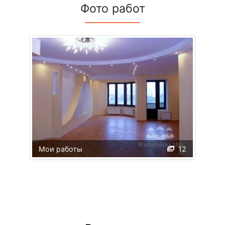
Фото работ
Мои работы
12