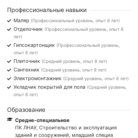
Профессиональные навыки
Маляр
(Профессиональный уровень, опыт 8 лет)
Отделочник
(Профессиональный уровень, опыт 8
лет)
Гипсокартонщик
(Профессиональный уровень,
опыт 8 лет)
Плиточник
(Средний уровень, опыт 8 лет)
Сантехник
(Средний уровень, опыт 8 лет)
Электромонтажник
(Средний уровень, опыт 8 лет)
Укладчик покрытий для пола
(Средний уровень,
опыт 8 лет)
Образование
Средне-специальное
ПК ЛНАУ, Строительство и эксплуатация
зданий и сооружений, младший специа