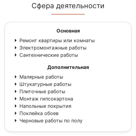
Сфера деятельности
Основная
Ремонт квартиры или комнаты
Электромонтажные работы
Сантехнические работы
Дополнительная
Малярные работы
Штукатурные работы
Плиточные работы
Монтаж гипсокартона
Напольные покрытия
Поклейка обоев
Черновые работы по полу