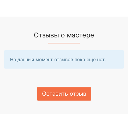
Отзывы о мастере
На данный момент отзывов пока еще нет.
Оставить отзыв