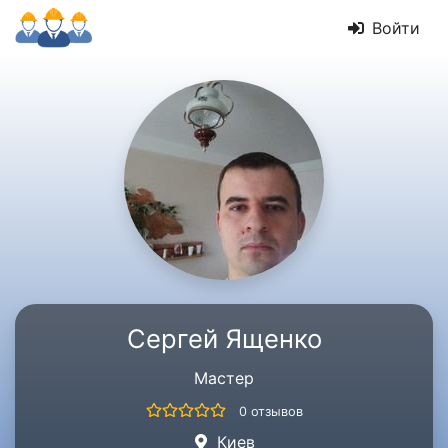
Войти
Сергей Ященко
Мастер
0 отзывов
Киев