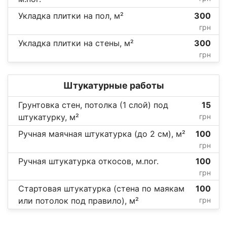
Укладка плитки на пол, м²
300
грн
Укладка плитки на стены, м²
300
грн
Штукатурные работы
Грунтовка стен, потолка (1 слой) под
15
штукатурку, м²
грн
Ручная маячная штукатурка (до 2 см), м²
100
грн
Ручная штукатурка откосов, м.пог.
100
грн
Стартовая штукатурка (стена по маякам
100
или потолок под правило), м²
грн