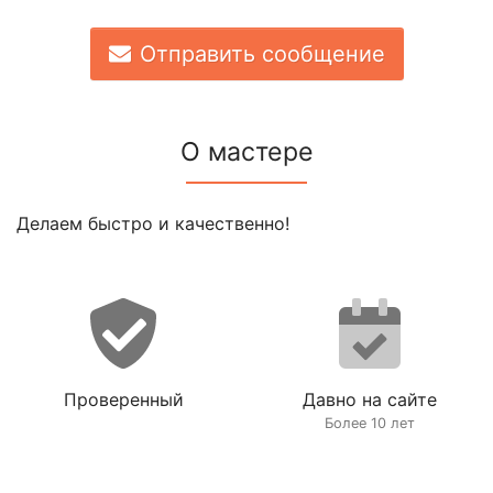
Отправить сообщение
О мастере
Делаем быстро и качественно!
Проверенный
Давно на сайте
Более 10 лет