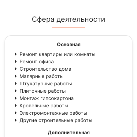
Сфера деятельности
Основная
Ремонт квартиры или комнаты
Ремонт офиса
Строительство дома
Малярные работы
Штукатурные работы
Плиточные работы
Монтаж гипсокартона
Кровельные работы
Электромонтажные работы
Другие строительные работы
Дополнительная