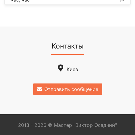
Контакты
Киев
Отправить сообщение
2013 - 2026 © Мастер "Виктор Осадчий"