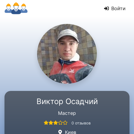
Войти
Виктор Осадчий
Мастер
0 отзывов
Киев