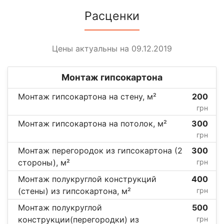
Расценки
Цены актуальны на 09.12.2019
Монтаж гипсокартона
Монтаж гипсокартона на стену, м²
200
грн
Монтаж гипсокартона на потолок, м²
300
грн
Монтаж перегородок из гипсокартона (2
300
стороны), м²
грн
Монтаж полукруглой конструкций
400
(стены) из гипсокартона, м²
грн
Монтаж полукруглой
500
конструкции(перегородки) из
грн