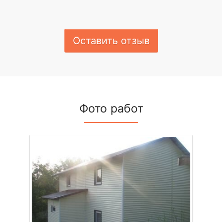
Оставить отзыв
Фото работ