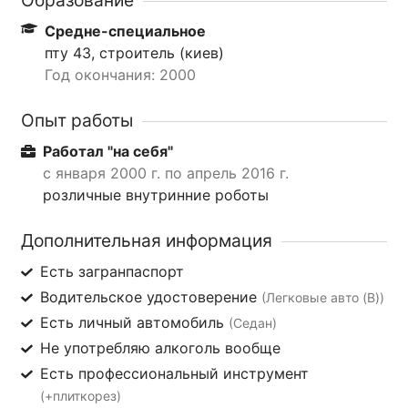
Средне-специальное
пту 43, строитель (киев)
Год окончания: 2000
Опыт работы
Работал "на себя"
с января 2000 г. по апрель 2016 г.
розличные внутринние роботы
Дополнительная информация
Есть загранпаспорт
Водительское удостоверение
(Легковые авто (B))
Есть личный автомобиль
(Седан)
Не употребляю алкоголь вообще
Есть профессиональный инструмент
(+плиткорез)