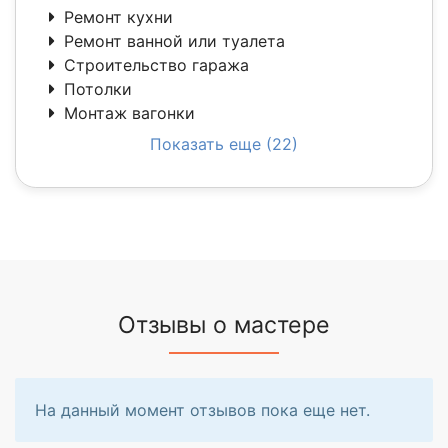
Ремонт кухни
Ремонт ванной или туалета
Строительство гаража
Потолки
Монтаж вагонки
Показать еще (22)
Отзывы о мастере
На данный момент отзывов пока еще нет.