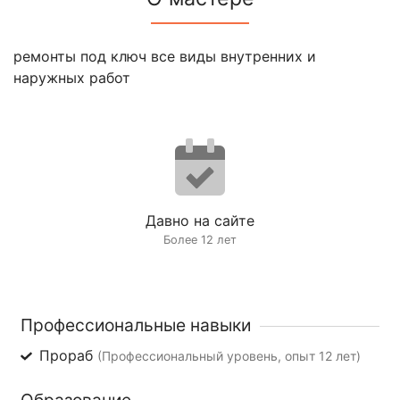
ремонты под ключ все виды внутренних и
наружных работ
Давно на сайте
Более 12 лет
Профессиональные навыки
Прораб
(Профессиональный уровень, опыт 12 лет)
Образование