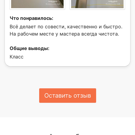
Что понравилось:
Всё делает по совести, качественно и быстро.
На рабочем месте у мастера всегда чистота.
Общие выводы:
Класс
Оставить отзыв