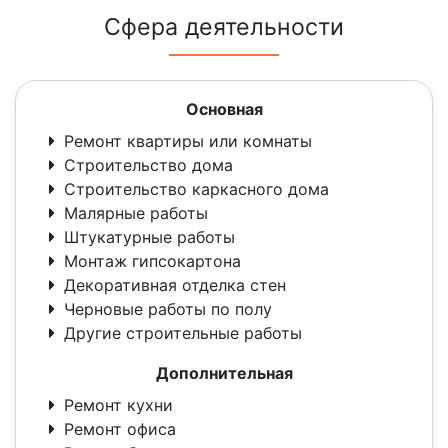
Сфера деятельности
Основная
Ремонт квартиры или комнаты
Строительство дома
Строительство каркасного дома
Малярные работы
Штукатурные работы
Монтаж гипсокартона
Декоративная отделка стен
Черновые работы по полу
Другие строительные работы
Дополнительная
Ремонт кухни
Ремонт офиса