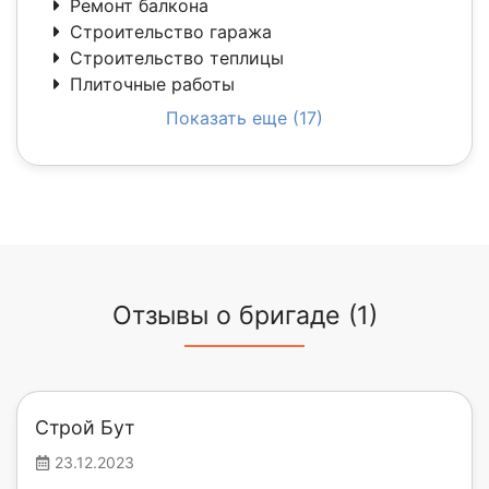
Ремонт балкона
Строительство гаража
Строительство теплицы
Плиточные работы
Показать еще (17)
Отзывы о бригаде (1)
Строй Бут
23.12.2023