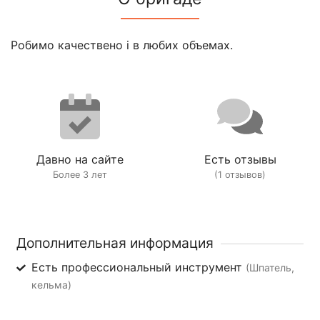
Робимо качествено і в любих объемах.
Давно на сайте
Есть отзывы
Более 3 лет
(1 отзывов)
Дополнительная информация
Есть профессиональный инструмент
(Шпатель,
кельма)