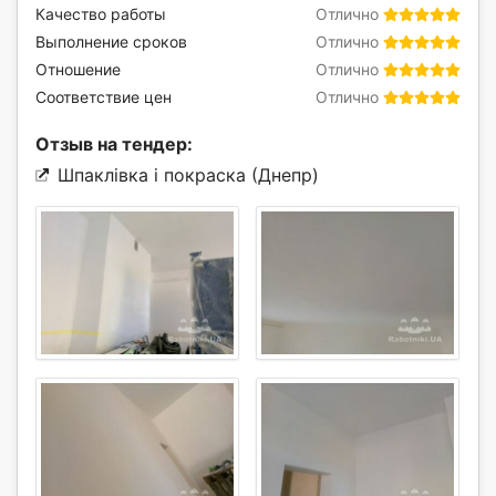
Качество работы
Отлично
Выполнение сроков
Отлично
Отношение
Отлично
Соответствие цен
Отлично
Отзыв на тендер:
Шпаклівка і покраска (Днепр)