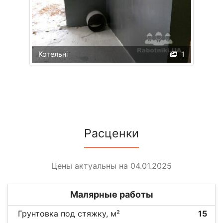
Котельні
1
Расценки
Цены актуальны на 04.01.2025
Малярные работы
Грунтовка под стяжку, м²
15