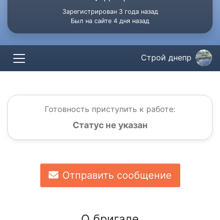
Зарегистрирован 3 года назад
Был на сайте 4 дня назад
Строй днепр
Готовность приступить к работе:
Статус не указан
Отправить сообщение
О бригаде