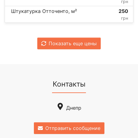
грн
Штукатурка Отточенто, м²
250
грн
Показать еще цены
Контакты
Днепр
Отправить сообщение