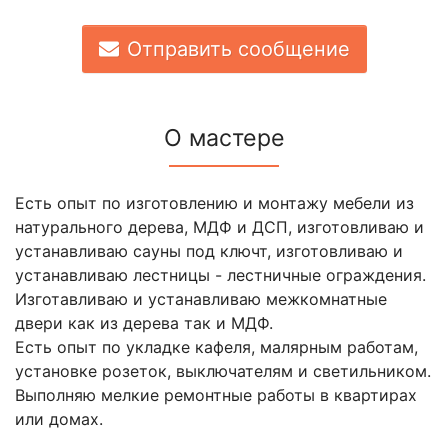
Отправить сообщение
О мастере
Есть опыт по изготовлению и монтажу мебели из
натурального дерева, МДФ и ДСП, изготовливаю и
устанавливаю сауны под ключт, изготовливаю и
устанавливаю лестницы - лестничные ограждения.
Изготавливаю и устанавливаю межкомнатные
двери как из дерева так и МДФ.
Есть опыт по укладке кафеля, малярным работам,
установке розеток, выключателям и светильником.
Выполняю мелкие ремонтные работы в квартирах
или домах.