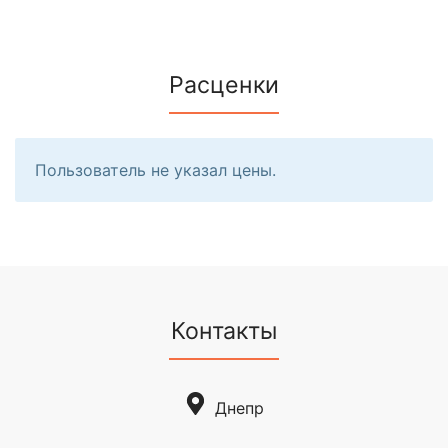
Расценки
Пользователь не указал цены.
Контакты
Днепр