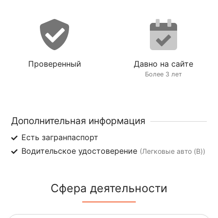
Проверенный
Давно на сайте
Более 3 лет
Дополнительная информация
Есть загранпаспорт
Водительское удостоверение
(Легковые авто (B))
Сфера деятельности