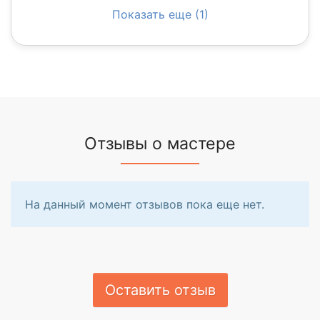
Показать еще (1)
Отзывы о мастере
На данный момент отзывов пока еще нет.
Оставить отзыв