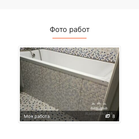
Фото работ
Моя работа
8