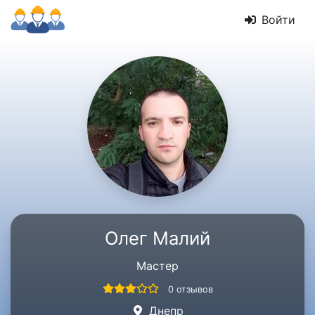
Войти
Олег Малий
Мастер
0 отзывов
Днепр