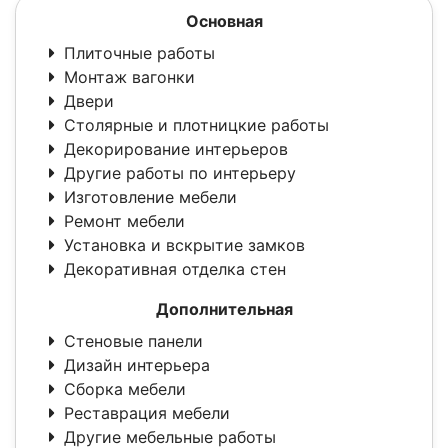
Основная
Плиточные работы
Монтаж вагонки
Двери
Столярные и плотницкие работы
Декорирование интерьеров
Другие работы по интерьеру
Изготовление мебели
Ремонт мебели
Установка и вскрытие замков
Декоративная отделка стен
Дополнительная
Стеновые панели
Дизайн интерьера
Сборка мебели
Реставрация мебели
Другие мебельные работы