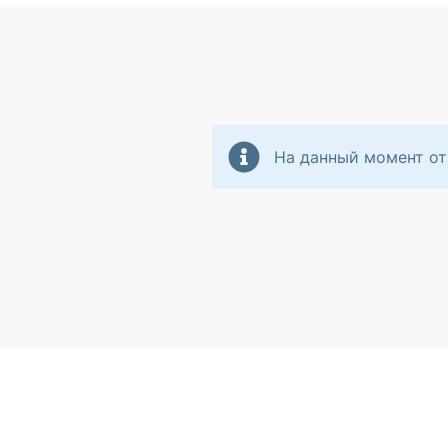
На данный момент от