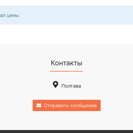
ал цены.
Контакты
Полтава
Отправить сообщение