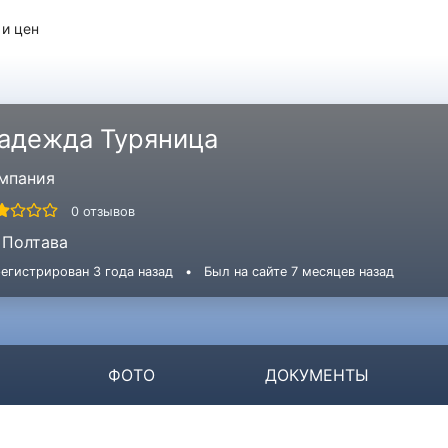
 и цен
адежда Туряница
мпания
0 отзывов
Полтава
егистрирован 3 года назад
•
Был на сайте 7 месяцев назад
ФОТО
ДОКУМЕНТЫ