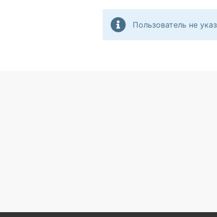
Пользователь не указ