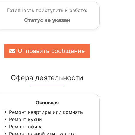
Готовность приступить к работе:
Статус не указан
Отправить сообщение
Сфера деятельности
Основная
Ремонт квартиры или комнаты
Ремонт кухни
Ремонт офиса
Ремонт ванной или туалета