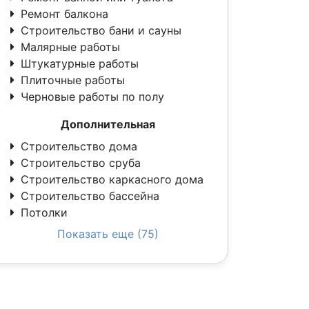
Ремонт балкона
Строительство бани и сауны
Малярные работы
Штукатурные работы
Плиточные работы
Черновые работы по полу
Дополнительная
Строительство дома
Строительство сруба
Строительство каркасного дома
Строительство бассейна
Потолки
Показать еще (75)