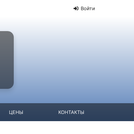
Войти
ЦЕНЫ
КОНТАКТЫ