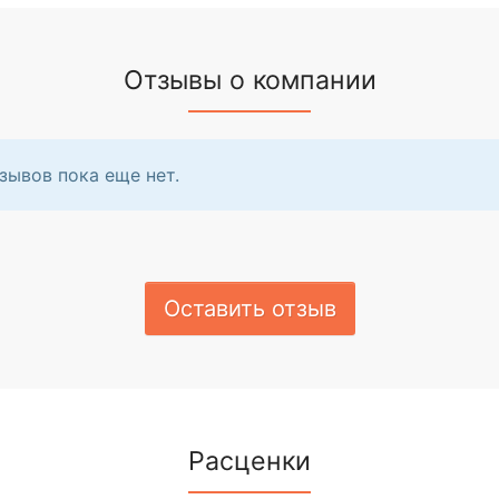
Отзывы о компании
зывов пока еще нет.
Оставить отзыв
Расценки