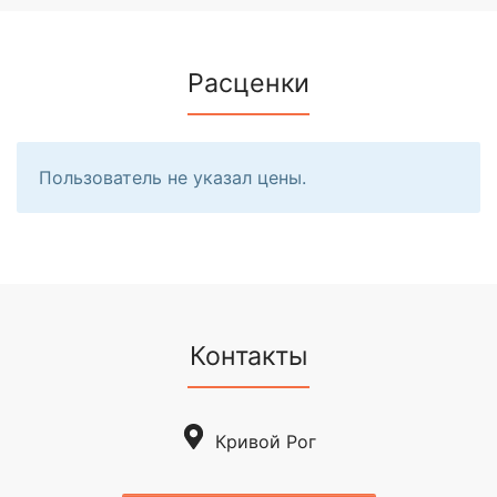
Расценки
Пользователь не указал цены.
Контакты
Кривой Рог