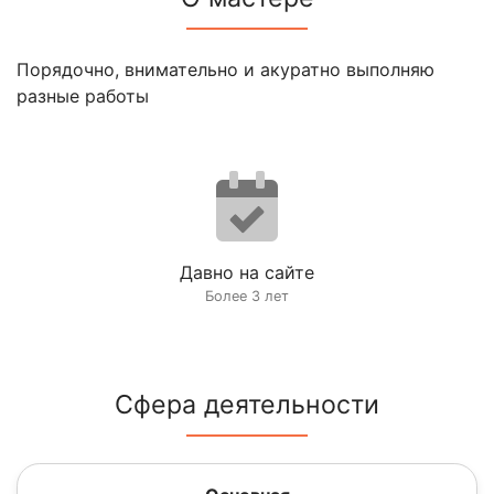
Порядочно, внимательно и акуратно выполняю
разные работы
Давно на сайте
Более 3 лет
Сфера деятельности