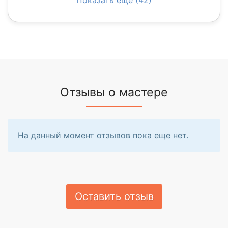
Отзывы о мастере
На данный момент отзывов пока еще нет.
Оставить отзыв