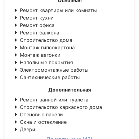
Основная
Ремонт квартиры или комнаты
Ремонт кухни
Ремонт офиса
Ремонт балкона
Строительство дома
Монтаж гипсокартона
Монтаж вагонки
Напольные покрытия
Электромонтажные работы
Сантехнические работы
Дополнительная
Ремонт ванной или туалета
Строительство каркасного дома
Стеновые панели
Окна и остекление
Двери
Показать еще (42)