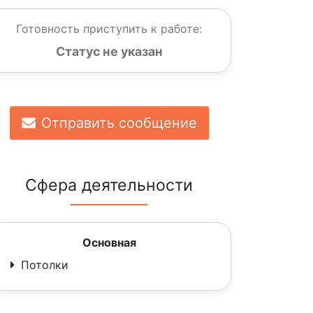
Готовность приступить к работе:
Статус не указан
Отправить сообщение
Сфера деятельности
Основная
Потолки