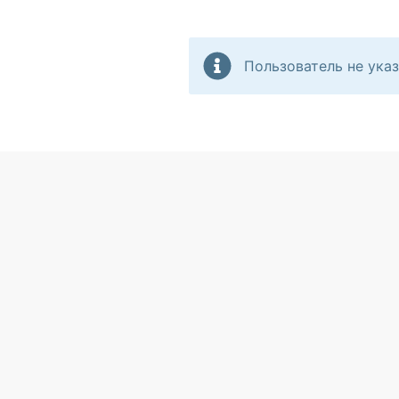
Пользователь не указ