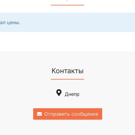
ал цены.
Контакты
Днепр
Отправить сообщение