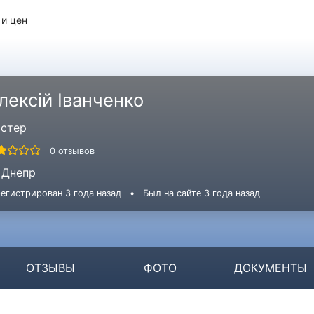
 и цен
лексій Іванченко
стер
0 отзывов
Днепр
егистрирован 3 года назад
•
Был на сайте 3 года назад
ОТЗЫВЫ
ФОТО
ДОКУМЕНТЫ