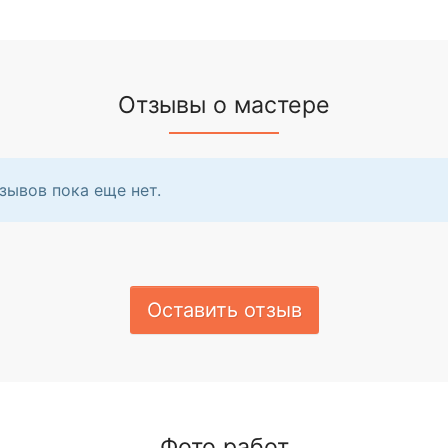
Отзывы о мастере
зывов пока еще нет.
Оставить отзыв
Фото работ