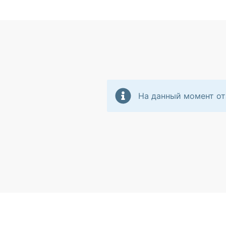
На данный момент от