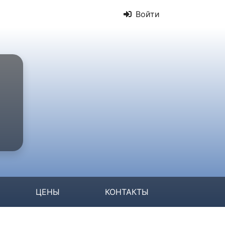
Войти
ЦЕНЫ
КОНТАКТЫ