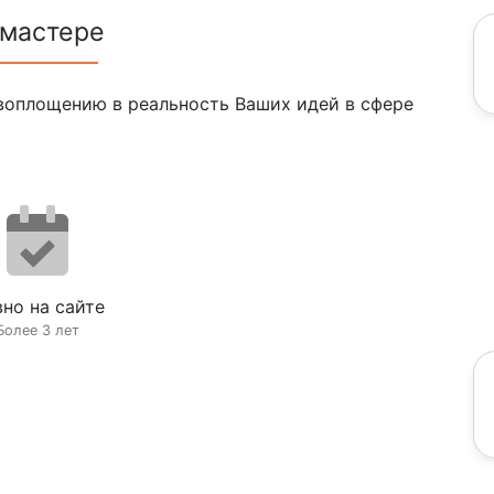
 мастере
воплощению в реальность Ваших идей в сфере
но на сайте
Более 3 лет