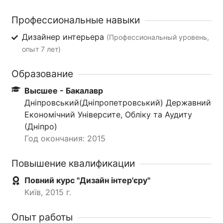
Профессиональные навыки
Дизайнер интерьера
(Профессиональный уровень,
опыт 7 лет)
Образование
Высшее - Бакалавр
Дніпровський(Дніпропетровський) Державний
Економічний Університе, Обліку та Аудиту
(Дніпро)
Год окончания: 2015
Повышение квалификации
Повний курс "Дизайн інтер'єру"
Київ, 2015 г.
Опыт работы