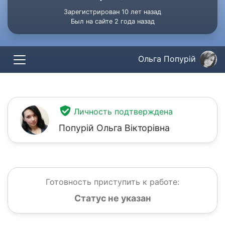
Зарегистрирован 10 лет назад
Был на сайте 2 года назад
Ольга Попурій
Личность подтверждена
Попурій Ольга Вікторівна
Готовность приступить к работе:
Статус не указан