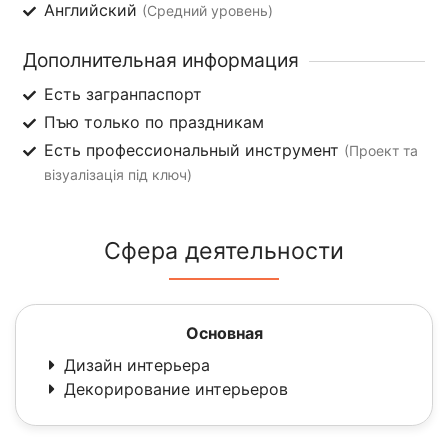
Английский
(Средний уровень)
Дополнительная информация
Есть загранпаспорт
Пъю только по праздникам
Есть профессиональный инструмент
(Проект та
візуалізація під ключ)
Сфера деятельности
Основная
Дизайн интерьера
Декорирование интерьеров