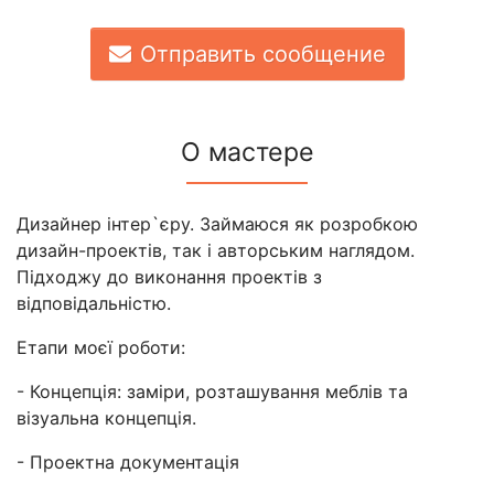
Отправить сообщение
О мастере
Дизайнер інтер`єру. Займаюся як розробкою
дизайн-проектів, так і авторським наглядом.
Підходжу до виконання проектів з
відповідальністю.
Етапи моєї роботи:
- Концепція: заміри, розташування меблів та
візуальна концепція.
- Проектна документація