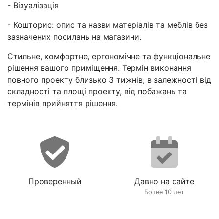
- Візуалізація
- Кошторис: опис та назви матеріалів та меблів без
зазначених посилань на магазини.
Стильне, комфортне, ергономічне та функціональне
рішення вашого приміщення. Термін виконання
повного проекту близько 3 тижнів, в залежності від
складності та площі проекту, від побажань та
термінів прийняття рішення.
Проверенный
Давно на сайте
Более 10 лет