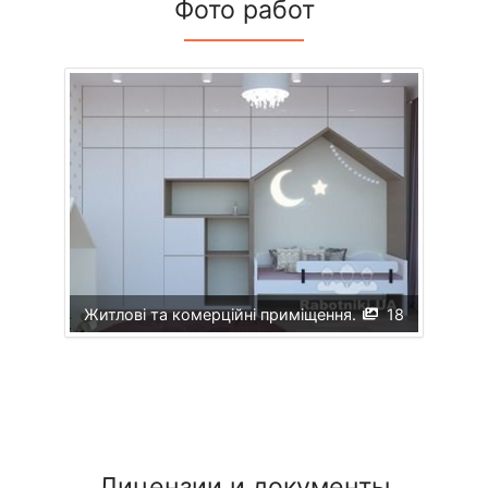
Фото работ
Житлові та комерційні приміщення.
18
Лицензии и документы