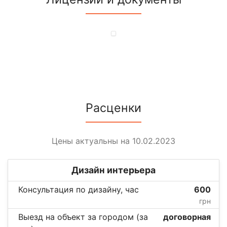
Расценки
Цены актуальны на 10.02.2023
Дизайн интерьера
Консультация по дизайну, час
600
грн
Выезд на объект за городом (за
договорная