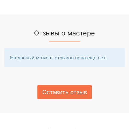
Отзывы о мастере
На данный момент отзывов пока еще нет.
Оставить отзыв