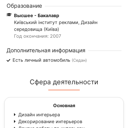
Образование
Высшее - Бакалавр
Київський інститут реклами, Дизайн
середовища (Київа)
Год окончания: 2007
Дополнительная информация
Есть личный автомобиль
(Седан)
Сфера деятельности
Основная
Дизайн интерьера
Декорирование интерьеров