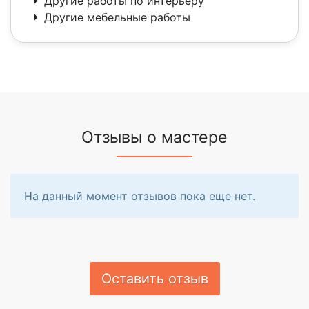
Другие работы по интерьеру
Другие мебельные работы
Отзывы о мастере
На данный момент отзывов пока еще нет.
Оставить отзыв