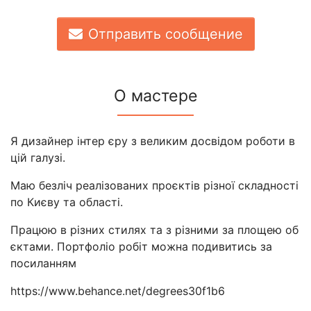
Отправить сообщение
О мастере
Я дизайнер інтер єру з великим досвідом роботи в
цій галузі.
Маю безліч реалізованих проєктів різної складності
по Києву та області.
Працюю в різних стилях та з різними за площею об
єктами. Портфоліо робіт можна подивитись за
посиланням
https://www.behance.net/degrees30f1b6