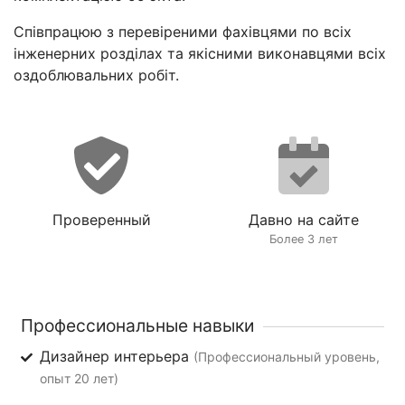
Співпрацюю з перевіреними фахівцями по всіх
інженерних розділах та якісними виконавцями всіх
оздоблювальних робіт.
Проверенный
Давно на сайте
Более 3 лет
Профессиональные навыки
Дизайнер интерьера
(Профессиональный уровень,
опыт 20 лет)