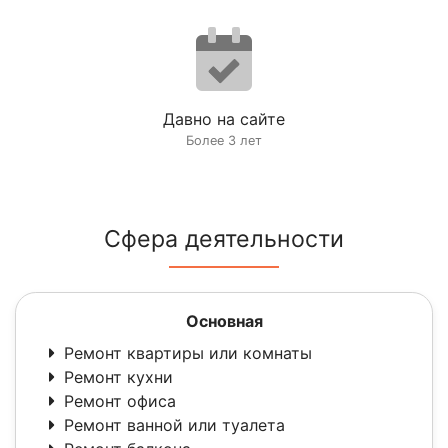
Давно на сайте
Более 3 лет
Сфера деятельности
Основная
Ремонт квартиры или комнаты
Ремонт кухни
Ремонт офиса
Ремонт ванной или туалета