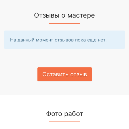
Отзывы о мастере
На данный момент отзывов пока еще нет.
Оставить отзыв
Фото работ