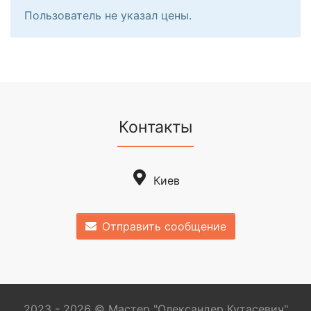
Пользователь не указал цены.
Контакты
Киев
Отправить сообщение
2023 - 2026 © Мастер "Олександер Кутасевич"