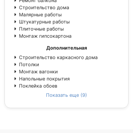
Ремонт балкона
Строительство дома
Малярные работы
Штукатурные работы
Плиточные работы
Монтаж гипсокартона
Дополнительная
Строительство каркасного дома
Потолки
Монтаж вагонки
Напольные покрытия
Поклейка обоев
Показать еще (9)