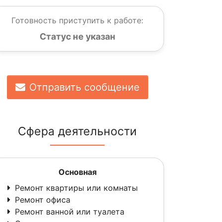
Готовность приступить к работе:
Статус не указан
Отправить сообщение
Сфера деятельности
Основная
Ремонт квартиры или комнаты
Ремонт офиса
Ремонт ванной или туалета