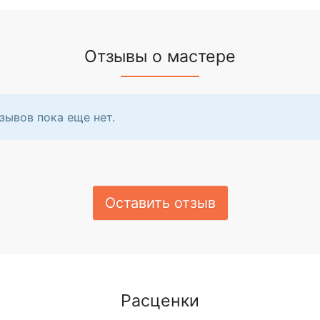
Отзывы о мастере
зывов пока еще нет.
Оставить отзыв
Расценки