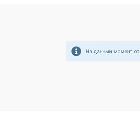
На данный момент от