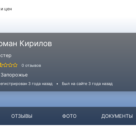
 и цен
оман Кирилов
стер
0 отзывов
Запорожье
егистрирован 3 года назад
•
Был на сайте 3 года назад
ОТЗЫВЫ
ФОТО
ДОКУМЕНТЫ