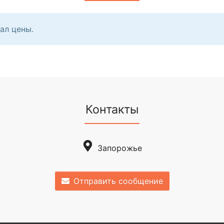
ал цены.
Контакты
Запорожье
Отправить сообщение