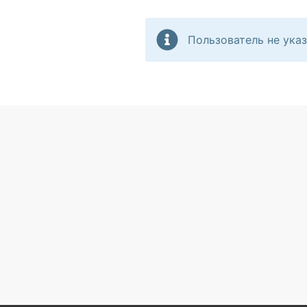
Пользователь не указ