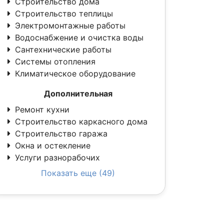
Строительство дома
Строительство теплицы
Электромонтажные работы
Водоснабжение и очистка воды
Сантехнические работы
Системы отопления
Климатическое оборудование
Дополнительная
Ремонт кухни
Строительство каркасного дома
Строительство гаража
Окна и остекление
Услуги разнорабочих
Показать еще (49)