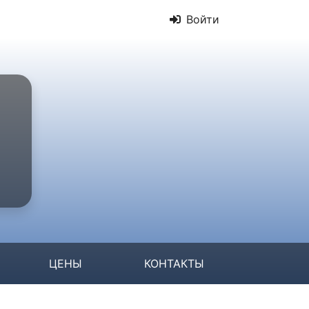
Войти
ЦЕНЫ
КОНТАКТЫ