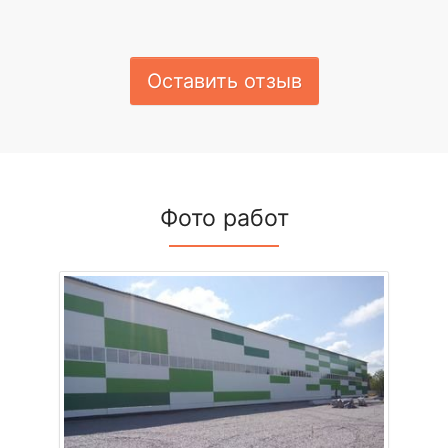
Оставить отзыв
Фото работ