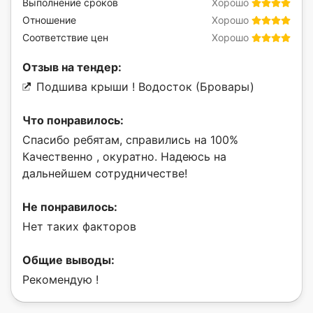
Выполнение сроков
Хорошо
Отношение
Хорошо
Соответствие цен
Хорошо
Отзыв на тендер:
Подшива крыши ! Водосток (Бровары)
Что понравилось:
Спасибо ребятам, справились на 100%
Качественно , окуратно. Надеюсь на
дальнейшем сотрудничестве!
Не понравилось:
Нет таких факторов
Общие выводы:
Рекомендую !