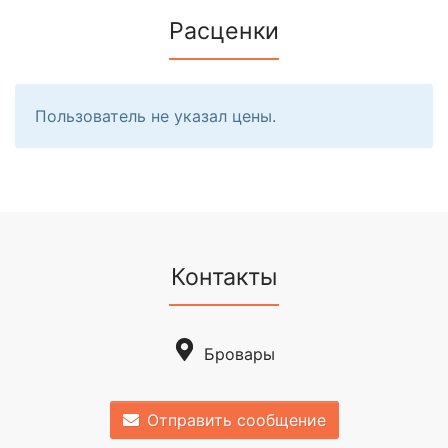
Расценки
Пользователь не указал цены.
Контакты
Бровары
Отправить сообщение