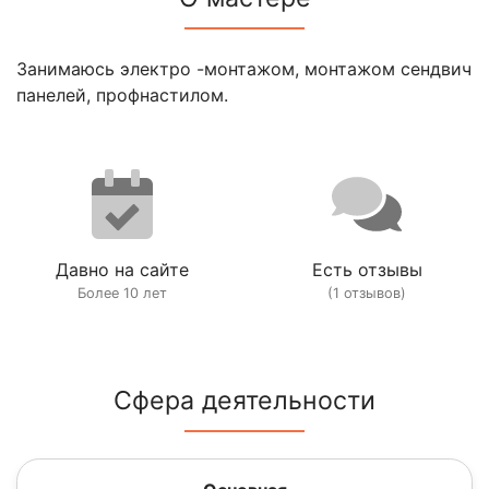
Занимаюсь электро -монтажом, монтажом сендвич
панелей, профнастилом.
Давно на сайте
Есть отзывы
Более 10 лет
(1 отзывов)
Сфера деятельности