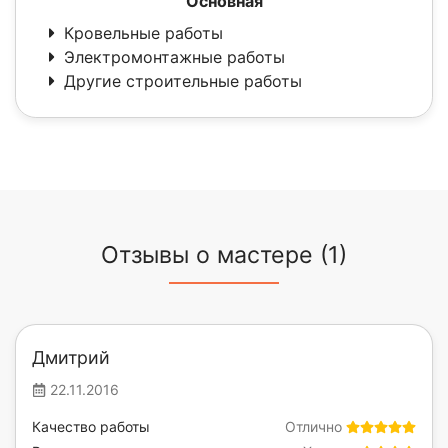
Основная
Кровельные работы
Электромонтажные работы
Другие строительные работы
Отзывы о мастере (1)
Дмитрий
22.11.2016
Качество работы
Отлично