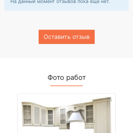
На данный момент отзывов пока еще нет.
Оставить отзыв
Фото работ