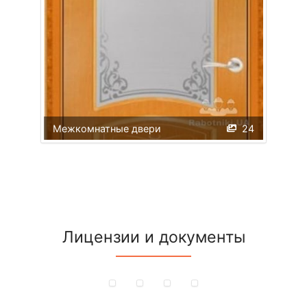
Межкомнатные двери
24
Лицензии и документы