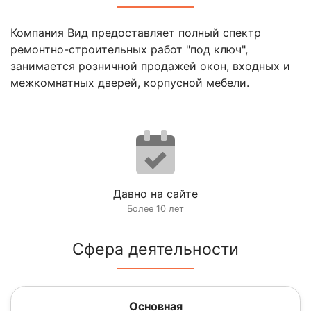
Компания Вид предоставляет полный спектр
ремонтно-строительных работ "под ключ",
занимается розничной продажей окон, входных и
межкомнатных дверей, корпусной мебели.
Давно на сайте
Более 10 лет
Сфера деятельности
Основная