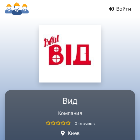
Войти
Вид
Компания
0 отзывов
Киев