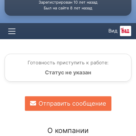
Зарегистрирован 10 лет назад
Был на сайте 8 лет назад
Вид
Готовность приступить к работе:
Статус не указан
Отправить сообщение
О компании