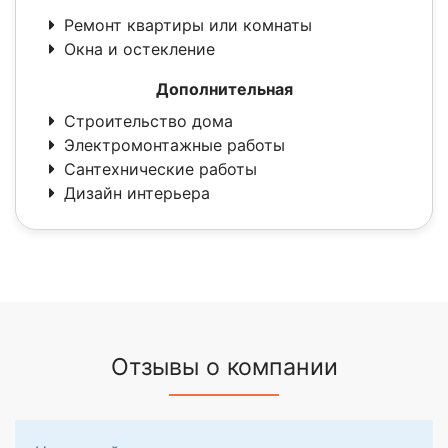
Ремонт квартиры или комнаты
Окна и остекление
Дополнительная
Строительство дома
Электромонтажные работы
Сантехнические работы
Дизайн интерьера
Отзывы о компании