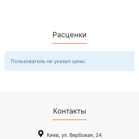
Расценки
Пользователь не указал цены.
Контакты
Киев, ул. Вербовая, 24